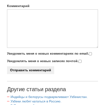
Комментарий
Уведомить меня о новых комментариях по email.
Уведомлять меня о новых записях почтой.
Другие статьи раздела
Индийцы и белорусы подкармливают Узбекистан.
Узбеки любят кататься в Россию.