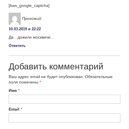
[bws_google_captcha]
Прохожий
:
10.03.2019 в 22:22
Да…дожили москвичи…
Ответить
Добавить комментарий
Ваш адрес email не будет опубликован.
Обязательные
поля помечены
*
Имя
*
Email
*