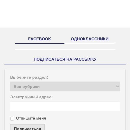
FACEBOOK
ОДНОКЛАССНИКИ
ПОДПИСАТЬСЯ НА РАССЫЛКУ
Выберите раздел:
Электронный адрес:
Отпишите меня
Подписаться