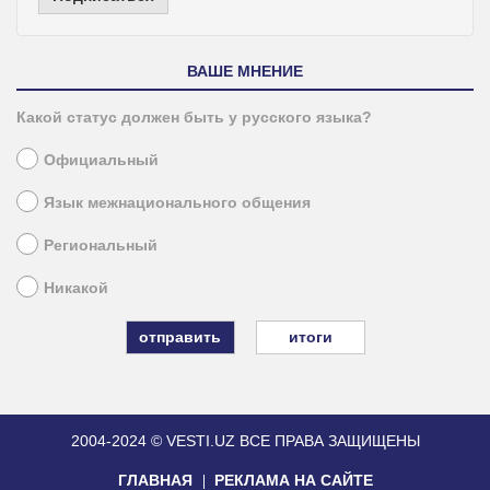
ВАШЕ МНЕНИЕ
Какой статус должен быть у русского языка?
Официальный
Язык межнационального общения
Региональный
Никакой
итоги
2004-2024 © VESTI.UZ
ВСЕ ПРАВА ЗАЩИЩЕНЫ
ГЛАВНАЯ
РЕКЛАМА НА САЙТЕ