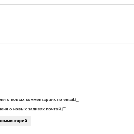
ня о новых комментариях по email.
еня о новых записях почтой.