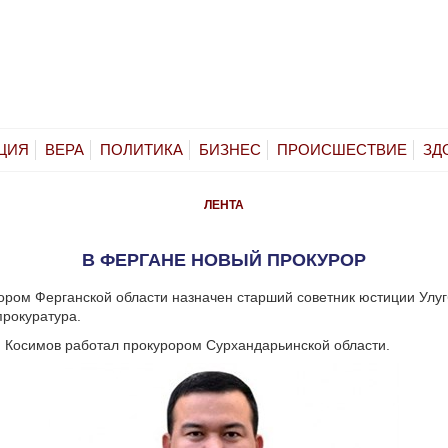
ЦИЯ
ВЕРА
ПОЛИТИКА
БИЗНЕС
ПРОИСШЕСТВИЕ
ЗД
ЛЕНТА
В ФЕРГАНЕ НОВЫЙ ПРОКУРОР
ром Ферганской области назначен старший советник юстиции Улуг
рокуратура.
 Косимов работал прокурором Сурхандарьинской области.