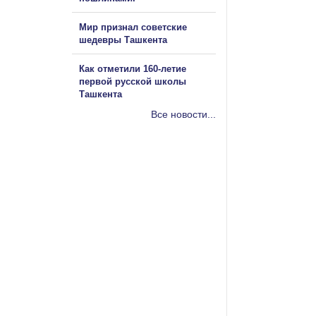
Мир признал советские
шедевры Ташкента
Как отметили 160-летие
первой русской школы
Ташкента
Все новости...