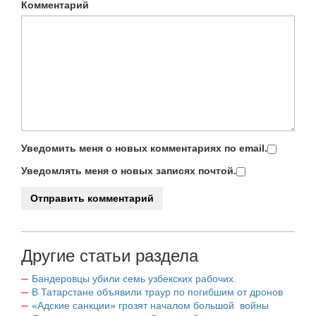
Комментарий
Уведомить меня о новых комментариях по email.
Уведомлять меня о новых записях почтой.
Другие статьи раздела
Бандеровцы убили семь узбекских рабочих.
В Татарстане объявили траур по погибшим от дронов
«Адские санкции» грозят началом большой войны