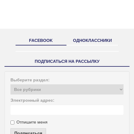
FACEBOOK
ОДНОКЛАССНИКИ
ПОДПИСАТЬСЯ НА РАССЫЛКУ
Выберите раздел:
Электронный адрес:
Отпишите меня
Подписаться