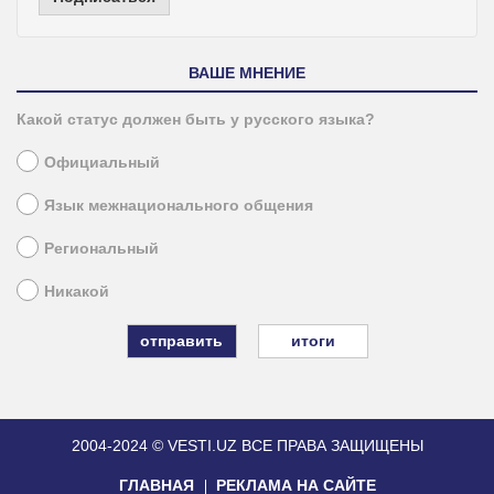
ВАШЕ МНЕНИЕ
Какой статус должен быть у русского языка?
Официальный
Язык межнационального общения
Региональный
Никакой
итоги
2004-2024 © VESTI.UZ
ВСЕ ПРАВА ЗАЩИЩЕНЫ
ГЛАВНАЯ
РЕКЛАМА НА САЙТЕ