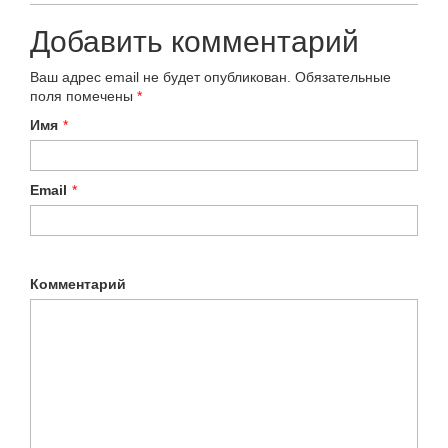
Добавить комментарий
Ваш адрес email не будет опубликован.
Обязательные
поля помечены
*
Имя
*
Email
*
Комментарий