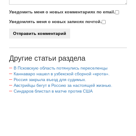
Уведомить меня о новых комментариях по email.
Уведомлять меня о новых записях почтой.
Другие статьи раздела
В Псковскую область потянулись переселенцы
Каннаваро нашел в узбекской сборной «крота».
Россия закрыла въезд для судимых.
Австрийцы бегут в Россию за настоящей жизнью.
Синдаров блистал в матче против США