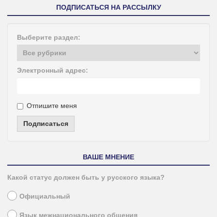
ПОДПИСАТЬСЯ НА РАССЫЛКУ
Выберите раздел:
Электронный адрес:
Отпишите меня
Подписаться
ВАШЕ МНЕНИЕ
Какой статус должен быть у русского языка?
Официальный
Язык межнационального общения