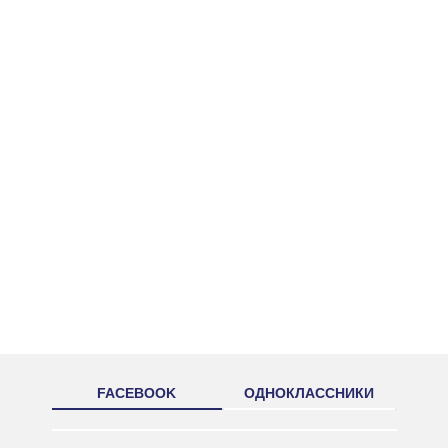
FACEBOOK
ОДНОКЛАССНИКИ