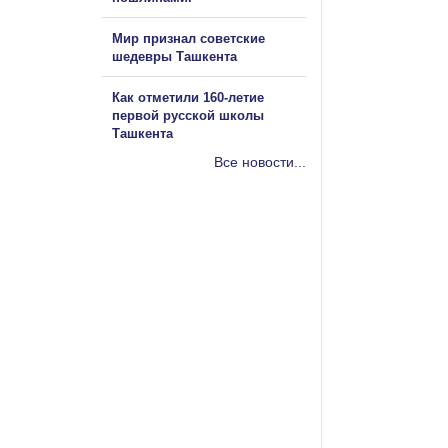
Мир признал советские
шедевры Ташкента
Как отметили 160-летие
первой русской школы
Ташкента
Все новости...