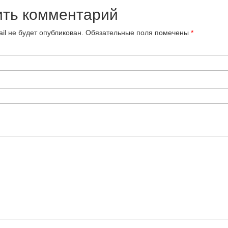
ить комментарий
il не будет опубликован.
Обязательные поля помечены
*