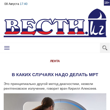
18+
08 Августа
17:40
Toggle
navigation
ЛЕНТА
В КАКИХ СЛУЧАЯХ НАДО ДЕЛАТЬ МРТ
Это принципиально другой метод диагностики, нежели
рентгеновское излучение, говорит врач Кирилл Алексеев.