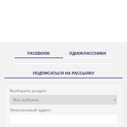
FACEBOOK
ОДНОКЛАССНИКИ
ПОДПИСАТЬСЯ НА РАССЫЛКУ
Выберите раздел:
Электронный адрес: