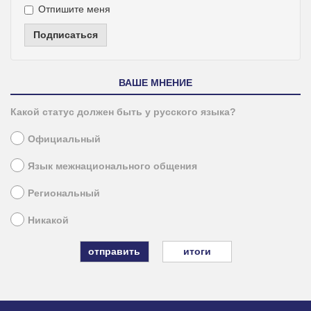
Отпишите меня
Подписаться
ВАШЕ МНЕНИЕ
Какой статус должен быть у русского языка?
Официальный
Язык межнационального общения
Региональный
Никакой
итоги