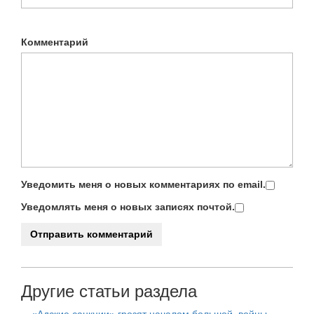
Комментарий
Уведомить меня о новых комментариях по email.
Уведомлять меня о новых записях почтой.
Другие статьи раздела