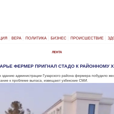
ЦИЯ
ВЕРА
ПОЛИТИКА
БИЗНЕС
ПРОИСШЕСТВИЕ
ЗД
ЛЕНТА
АРЬЕ ФЕРМЕР ПРИГНАЛ СТАДО К РАЙОННОМУ 
 к зданию администрации Гузарского района фермера побудило же
ание к проблеме выпаса, извещают узбекские СМИ.