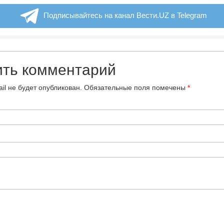
Подписывайтесь на канал Вести.UZ в Telegram
ить комментарий
il не будет опубликован.
Обязательные поля помечены
*