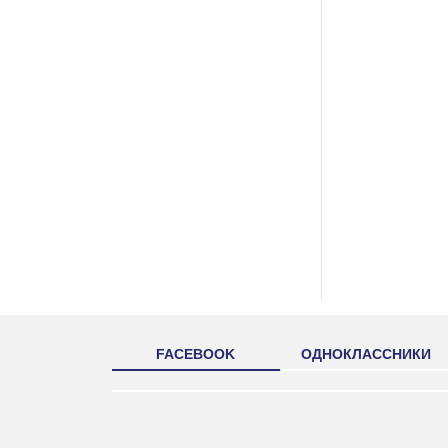
FACEBOOK
ОДНОКЛАССНИКИ