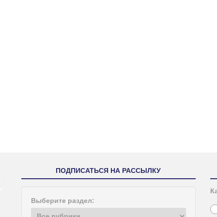
ПОДПИСАТЬСЯ НА РАССЫЛКУ
К
Выберите раздел: