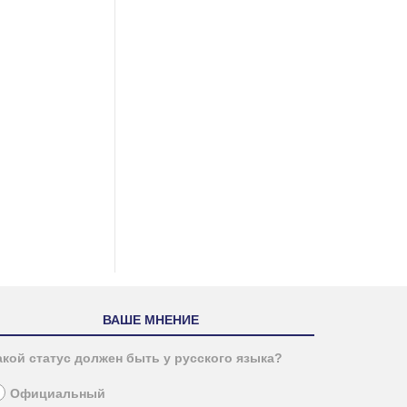
ВАШЕ МНЕНИЕ
акой статус должен быть у русского языка?
Официальный