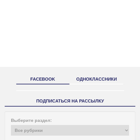
FACEBOOK
ОДНОКЛАССНИКИ
ПОДПИСАТЬСЯ НА РАССЫЛКУ
Выберите раздел: