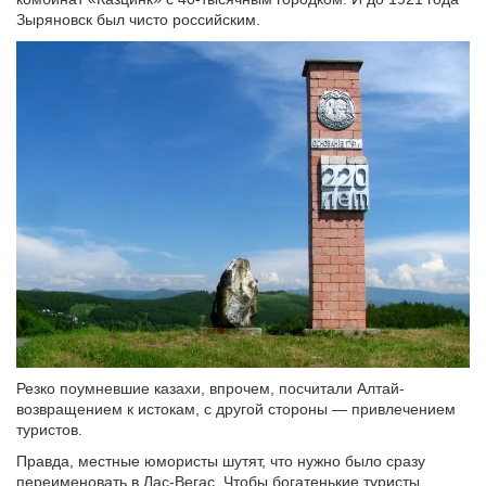
Зыряновск был чисто российским.
Резко поумневшие казахи, впрочем, посчитали Алтай-
возвращением к истокам, с другой стороны — привлечением
туристов.
Правда, местные юмористы шутят, что нужно было сразу
переименовать в Лас-Вегас. Чтобы богатенькие туристы