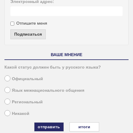
Электронный адрес:
Отпишите меня
Подписаться
ВАШЕ МНЕНИЕ
Какой статус должен быть у русского языка?
Официальный
Язык межнационального общения
Региональный
Никакой
итоги