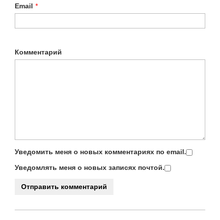
Email
*
Комментарий
Уведомить меня о новых комментариях по email.
Уведомлять меня о новых записях почтой.