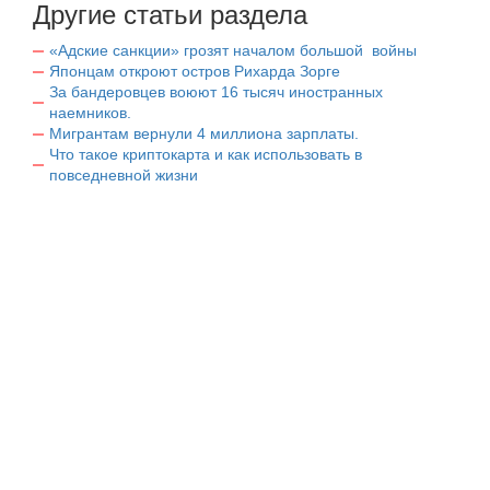
Другие статьи раздела
«Адские санкции» грозят началом большой войны
Японцам откроют остров Рихарда Зорге
За бандеровцев воюют 16 тысяч иностранных
наемников.
Мигрантам вернули 4 миллиона зарплаты.
Что такое криптокарта и как использовать в
повседневной жизни