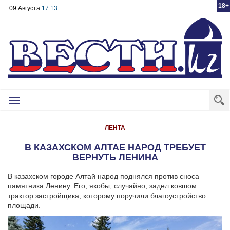
18+
09 Августа
17:13
Toggle
navigation
ЛЕНТА
В КАЗАХСКОМ АЛТАЕ НАРОД ТРЕБУЕТ
ВЕРНУТЬ ЛЕНИНА
В казахском городе Алтай народ поднялся против сноса
памятника Ленину. Его, якобы, случайно, задел ковшом
трактор застройщика, которому поручили благоустройство
площади.