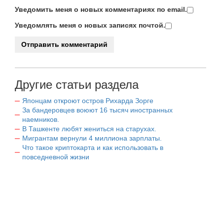
Уведомить меня о новых комментариях по email.
Уведомлять меня о новых записях почтой.
Другие статьи раздела
Японцам откроют остров Рихарда Зорге
За бандеровцев воюют 16 тысяч иностранных
наемников.
В Ташкенте любят жениться на старухах.
Мигрантам вернули 4 миллиона зарплаты.
Что такое криптокарта и как использовать в
повседневной жизни