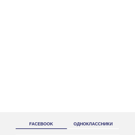
FACEBOOK
ОДНОКЛАССНИКИ