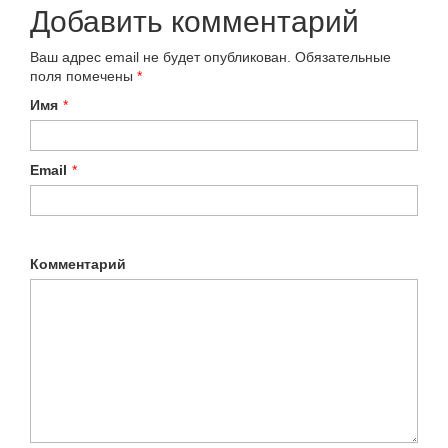
Добавить комментарий
Ваш адрес email не будет опубликован.
Обязательные
поля помечены
*
Имя
*
Email
*
Комментарий