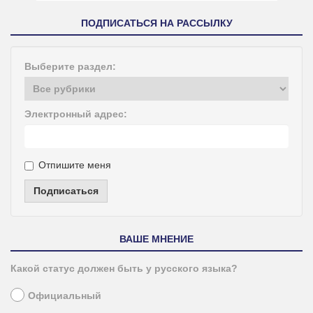
ПОДПИСАТЬСЯ НА РАССЫЛКУ
Выберите раздел:
Электронный адрес:
Отпишите меня
Подписаться
ВАШЕ МНЕНИЕ
Какой статус должен быть у русского языка?
Официальный