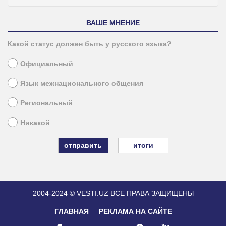
ВАШЕ МНЕНИЕ
Какой статус должен быть у русского языка?
Официальный
Язык межнационального общения
Региональный
Никакой
итоги
2004-2024 © VESTI.UZ
ВСЕ ПРАВА ЗАЩИЩЕНЫ
ГЛАВНАЯ
РЕКЛАМА НА САЙТЕ