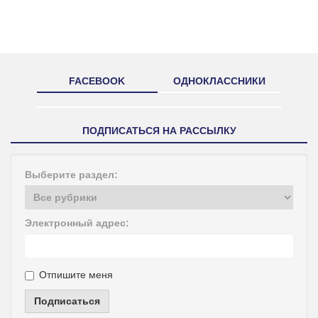
FACEBOOK
ОДНОКЛАССНИКИ
ПОДПИСАТЬСЯ НА РАССЫЛКУ
Выберите раздел:
Электронный адрес:
Отпишите меня
Подписаться