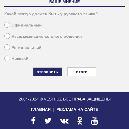
ВАШЕ МНЕНИЕ
Какой статус должен быть у русского языка?
Официальный
Язык межнационального общения
Региональный
Никакой
итоги
2004-2024 © VESTI.UZ
ВСЕ ПРАВА ЗАЩИЩЕНЫ
ГЛАВНАЯ
РЕКЛАМА НА САЙТЕ