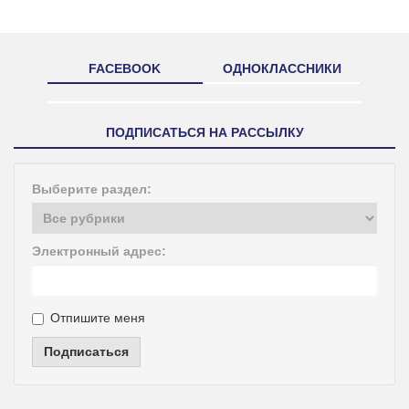
FACEBOOK
ОДНОКЛАССНИКИ
ПОДПИСАТЬСЯ НА РАССЫЛКУ
Выберите раздел:
Электронный адрес:
Отпишите меня
Подписаться