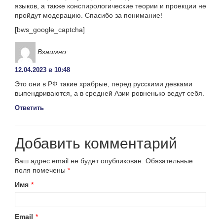
языков, а также конспирологические теории и проекции не
пройдут модерацию. Спасибо за понимание!
[bws_google_captcha]
Взаимно
:
12.04.2023 в 10:48
Это они в РФ такие храбрые, перед русскими девками
выпендриваются, а в средней Азии ровненько ведут себя.
Ответить
Добавить комментарий
Ваш адрес email не будет опубликован.
Обязательные
поля помечены
*
Имя
*
Email
*