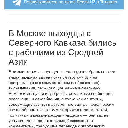
Подписывайтесь на канал Вести.UZ в Telegram
В Москве выходцы с
Северного Кавказа бились
с рабочими из Средней
Азии
В комментариях запрещены нецензурная брань во всех
видах (включая замену букв символами или на
прикрепленных к комментариям изображениях),
высказывания, разжигающие межнациональную,
межрелигиозную и иную рознь, рекламные сообщения,
провокации и оскорбления, а также комментарии,
содержащие ссылки на сторонние сайты. Также просим
вас не обращаться в комментариях к героям статей,
политикам и международным лидерам — они вас не
услышат. Бессодержательные, бессвязные и
комментарии, требующие перевода с экзотических