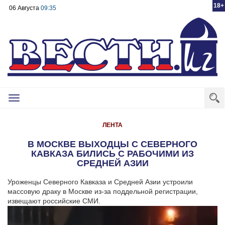
18+
06 Августа
09:35
Toggle
navigation
ЛЕНТА
В МОСКВЕ ВЫХОДЦЫ С СЕВЕРНОГО
КАВКАЗА БИЛИСЬ С РАБОЧИМИ ИЗ
СРЕДНЕЙ АЗИИ
Уроженцы Северного Кавказа и Средней Азии устроили
массовую драку в Москве из-за поддельной регистрации,
извещают российские СМИ.