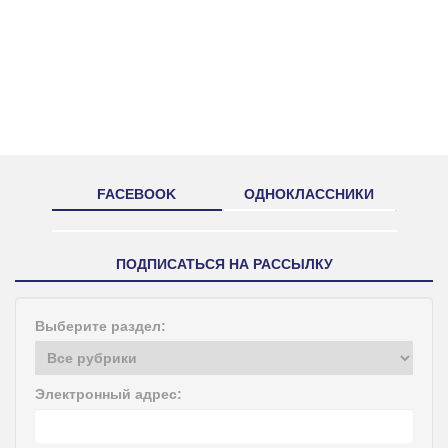
FACEBOOK
ОДНОКЛАССНИКИ
ПОДПИСАТЬСЯ НА РАССЫЛКУ
Выберите раздел:
Электронный адрес: