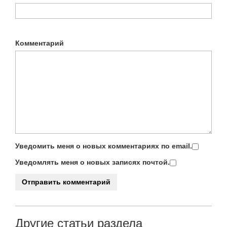
Комментарий
Уведомить меня о новых комментариях по email.
Уведомлять меня о новых записях почтой.
Другие статьи раздела