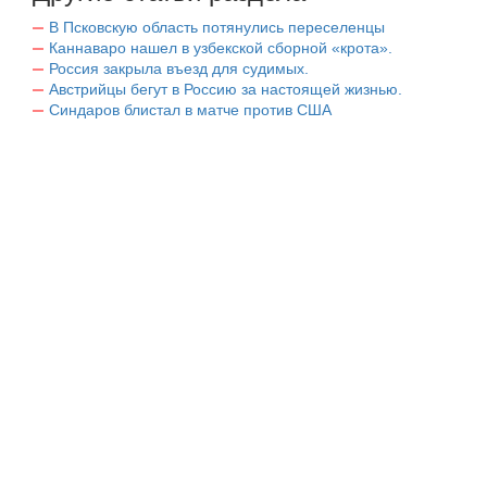
В Псковскую область потянулись переселенцы
Каннаваро нашел в узбекской сборной «крота».
Россия закрыла въезд для судимых.
Австрийцы бегут в Россию за настоящей жизнью.
Синдаров блистал в матче против США