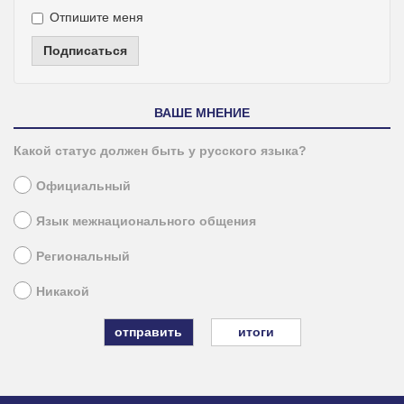
Отпишите меня
Подписаться
ВАШЕ МНЕНИЕ
Какой статус должен быть у русского языка?
Официальный
Язык межнационального общения
Региональный
Никакой
итоги