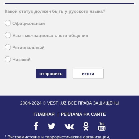
Какой статус должен быть у русского языка?
Официальный
Язык межнационального общения
Региональный
Никакой
итоги
2004-2024 © VESTI.UZ
ВСЕ ПРАВА ЗАЩИЩЕНЫ
ГЛАВНАЯ
РЕКЛАМА НА САЙТЕ
* Экстремистские и террористические организации,