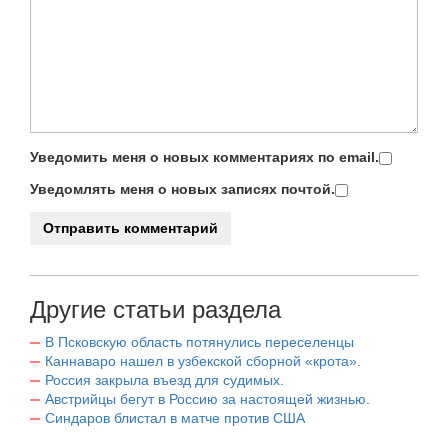
Уведомить меня о новых комментариях по email.
Уведомлять меня о новых записях почтой.
Другие статьи раздела
В Псковскую область потянулись переселенцы
Каннаваро нашел в узбекской сборной «крота».
Россия закрыла въезд для судимых.
Австрийцы бегут в Россию за настоящей жизнью.
Синдаров блистал в матче против США