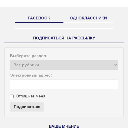
FACEBOOK
ОДНОКЛАССНИКИ
ПОДПИСАТЬСЯ НА РАССЫЛКУ
Выберите раздел:
Электронный адрес:
Отпишите меня
Подписаться
ВАШЕ МНЕНИЕ