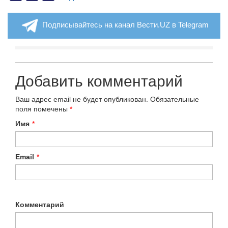
Подписывайтесь на канал Вести.UZ в Telegram
Добавить комментарий
Ваш адрес email не будет опубликован.
Обязательные
поля помечены
*
Имя
*
Email
*
Комментарий