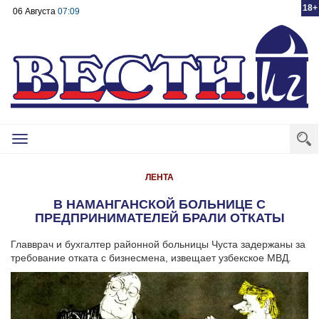
18+
06 Августа
07:09
Toggle
navigation
ЛЕНТА
В НАМАНГАНСКОЙ БОЛЬНИЦЕ С
ПРЕДПРИНИМАТЕЛЕЙ БРАЛИ ОТКАТЫ
Главврач и бухгалтер районной больницы Чуста задержаны за
требование отката с бизнесмена, извещает узбекское МВД.