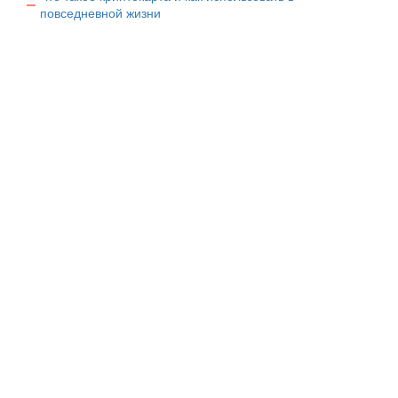
повседневной жизни