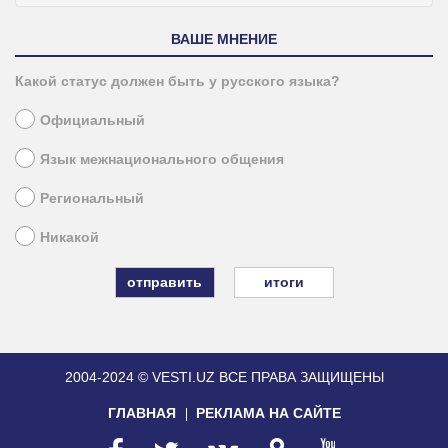
ВАШЕ МНЕНИЕ
Какой статус должен быть у русского языка?
Официальный
Язык межнационального общения
Региональный
Никакой
итоги
2004-2024 © VESTI.UZ
ВСЕ ПРАВА ЗАЩИЩЕНЫ
ГЛАВНАЯ
РЕКЛАМА НА САЙТЕ