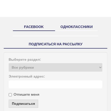
FACEBOOK
ОДНОКЛАССНИКИ
ПОДПИСАТЬСЯ НА РАССЫЛКУ
Выберите раздел:
Электронный адрес:
Отпишите меня
Подписаться