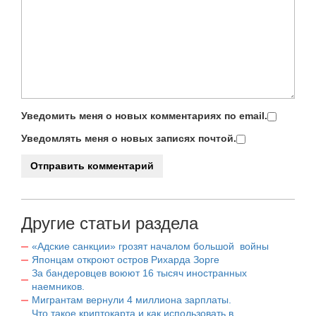
Уведомить меня о новых комментариях по email.
Уведомлять меня о новых записях почтой.
Другие статьи раздела
«Адские санкции» грозят началом большой войны
Японцам откроют остров Рихарда Зорге
За бандеровцев воюют 16 тысяч иностранных
наемников.
Мигрантам вернули 4 миллиона зарплаты.
Что такое криптокарта и как использовать в