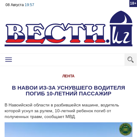
18+
08 Августа
19:57
Toggle
navigation
ЛЕНТА
В НАВОИ ИЗ-ЗА УСНУВШЕГО ВОДИТЕЛЯ
ПОГИБ 10-ЛЕТНИЙ ПАССАЖИР
В Навоийской области в разбившейся машине, водитель
которой уснул за рулем, 10-летний ребенок погиб от
полученных травм, сообщает МВД.