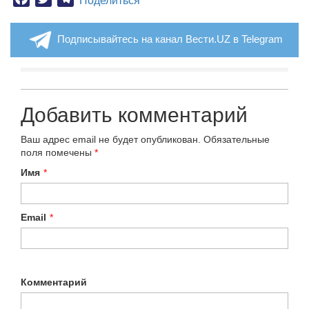
Поделиться
Подписывайтесь на канал Вести.UZ в Telegram
Добавить комментарий
Ваш адрес email не будет опубликован.
Обязательные
поля помечены
*
Имя
*
Email
*
Комментарий