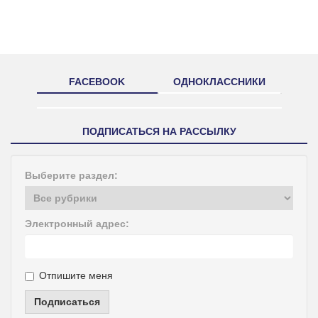
FACEBOOK
ОДНОКЛАССНИКИ
ПОДПИСАТЬСЯ НА РАССЫЛКУ
Выберите раздел:
Электронный адрес:
Отпишите меня
Подписаться