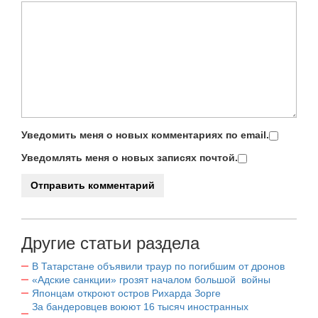
Уведомить меня о новых комментариях по email.
Уведомлять меня о новых записях почтой.
Другие статьи раздела
В Татарстане объявили траур по погибшим от дронов
«Адские санкции» грозят началом большой войны
Японцам откроют остров Рихарда Зорге
За бандеровцев воюют 16 тысяч иностранных