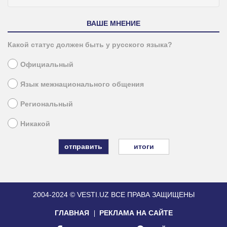
ВАШЕ МНЕНИЕ
Какой статус должен быть у русского языка?
Официальный
Язык межнационального общения
Региональный
Никакой
итоги
2004-2024 © VESTI.UZ
ВСЕ ПРАВА ЗАЩИЩЕНЫ
ГЛАВНАЯ
РЕКЛАМА НА САЙТЕ