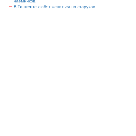
наемников.
В Ташкенте любят жениться на старухах.