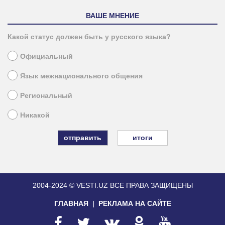
ВАШЕ МНЕНИЕ
Какой статус должен быть у русского языка?
Официальный
Язык межнационального общения
Региональный
Никакой
итоги
2004-2024 © VESTI.UZ
ВСЕ ПРАВА ЗАЩИЩЕНЫ
ГЛАВНАЯ
РЕКЛАМА НА САЙТЕ