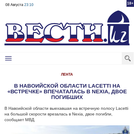
18+
08 Августа
23:10
Toggle
navigation
ЛЕНТА
В НАВОИЙСКОЙ ОБЛАСТИ LACETTI НА
«ВСТРЕЧКЕ» ВПЕЧАТАЛАСЬ В NEXIA, ДВОЕ
ПОГИБШИХ
В Навоийской области выехавшая на встречную полосу Lacetti
на большой скорости врезалась в Nexia, двое погибли,
сообщает МВД.