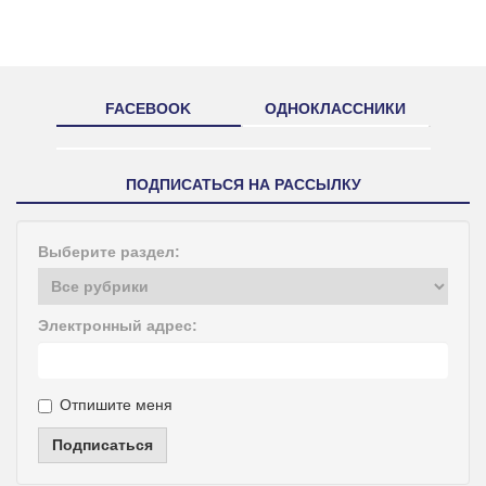
FACEBOOK
ОДНОКЛАССНИКИ
ПОДПИСАТЬСЯ НА РАССЫЛКУ
Выберите раздел:
Электронный адрес:
Отпишите меня
Подписаться