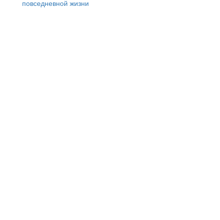
повседневной жизни