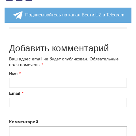
Подписывайтесь на канал Вести.UZ в Telegram
Добавить комментарий
Ваш адрес email не будет опубликован.
Обязательные
поля помечены
*
Имя
*
Email
*
Комментарий