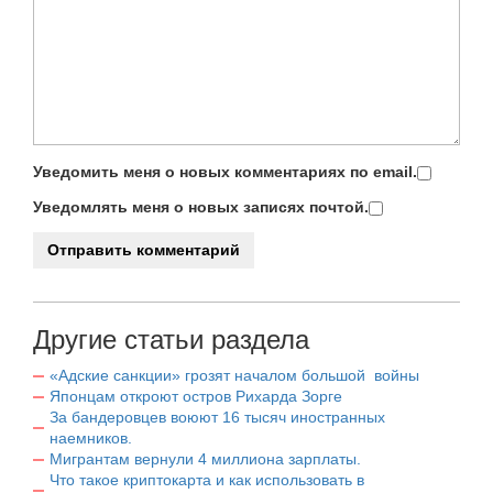
Уведомить меня о новых комментариях по email.
Уведомлять меня о новых записях почтой.
Другие статьи раздела
«Адские санкции» грозят началом большой войны
Японцам откроют остров Рихарда Зорге
За бандеровцев воюют 16 тысяч иностранных
наемников.
Мигрантам вернули 4 миллиона зарплаты.
Что такое криптокарта и как использовать в