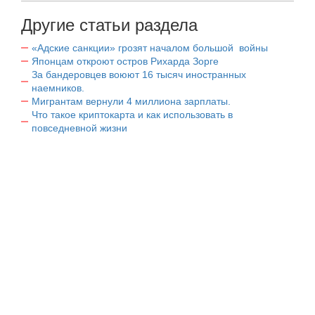
Другие статьи раздела
«Адские санкции» грозят началом большой войны
Японцам откроют остров Рихарда Зорге
За бандеровцев воюют 16 тысяч иностранных
наемников.
Мигрантам вернули 4 миллиона зарплаты.
Что такое криптокарта и как использовать в
повседневной жизни