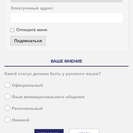
Электронный адрес:
Отпишите меня
Подписаться
ВАШЕ МНЕНИЕ
Какой статус должен быть у русского языка?
Официальный
Язык межнационального общения
Региональный
Никакой