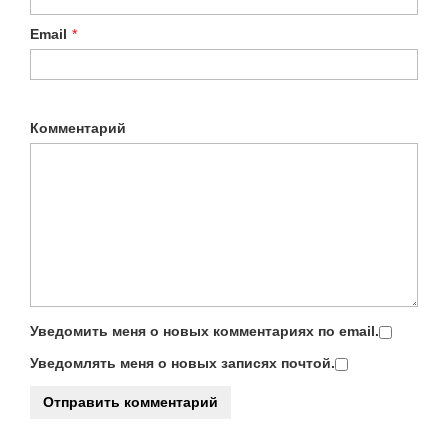
Email
*
Комментарий
Уведомить меня о новых комментариях по email.
Уведомлять меня о новых записях почтой.