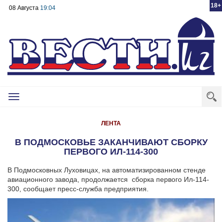
18+
08 Августа
19:04
Toggle
navigation
ЛЕНТА
В ПОДМОСКОВЬЕ ЗАКАНЧИВАЮТ СБОРКУ
ПЕРВОГО ИЛ-114-300
В Подмосковных Луховицах, на автоматизированном стенде
авиационного завода, продолжается сборка первого Ил-114-
300, сообщает пресс-служба предприятия.