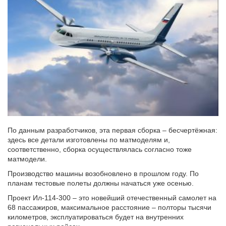
По данным разработчиков, эта первая сборка – бесчертёжная:
здесь все детали изготовлены по матмоделям и,
соответственно, сборка осуществлялась согласно тоже
матмодели.
Производство машины возобновлено в прошлом году. По
планам тестовые полеты должны начаться уже осенью.
Проект Ил-114-300 – это новейший отечественный самолет на
68 пассажиров, максимальное расстояние – полторы тысячи
километров, эксплуатироваться будет на внутренних