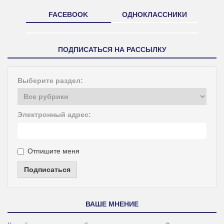
FACEBOOK
ОДНОКЛАССНИКИ
ПОДПИСАТЬСЯ НА РАССЫЛКУ
Выберите раздел:
Электронный адрес:
Отпишите меня
Подписаться
ВАШЕ МНЕНИЕ