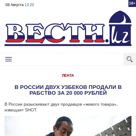
18+
08 Августа
13:20
Toggle
navigation
ЛЕНТА
В РОССИИ ДВУХ УЗБЕКОВ ПРОДАЛИ В
РАБСТВО ЗА 20 000 РУБЛЕЙ
В России разыскивают двух продавцов «живого товара»,
извещает SHOT.