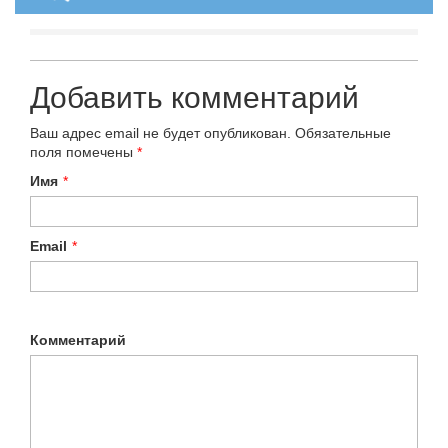
Добавить комментарий
Ваш адрес email не будет опубликован.
Обязательные
поля помечены
*
Имя
*
Email
*
Комментарий