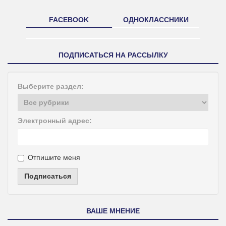
FACEBOOK
ОДНОКЛАССНИКИ
ПОДПИСАТЬСЯ НА РАССЫЛКУ
Выберите раздел:
Электронный адрес:
Отпишите меня
Подписаться
ВАШЕ МНЕНИЕ