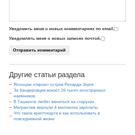
Уведомить меня о новых комментариях по email.
Уведомлять меня о новых записях почтой.
Другие статьи раздела
Японцам откроют остров Рихарда Зорге
За бандеровцев воюют 16 тысяч иностранных
наемников.
В Ташкенте любят жениться на старухах.
Мигрантам вернули 4 миллиона зарплаты.
Что такое криптокарта и как использовать в
повседневной жизни