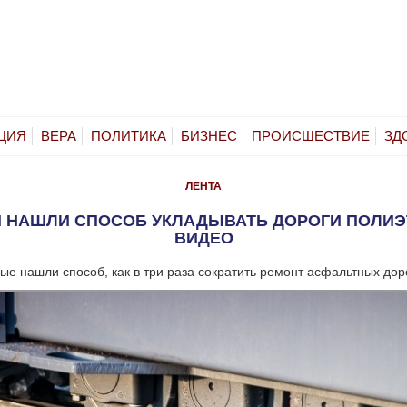
ЦИЯ
ВЕРА
ПОЛИТИКА
БИЗНЕС
ПРОИСШЕСТВИЕ
ЗД
ЛЕНТА
И НАШЛИ СПОСОБ УКЛАДЫВАТЬ ДОРОГИ ПОЛИЭ
ВИДЕО
ые нашли способ, как в три раза сократить ремонт асфальтных доро