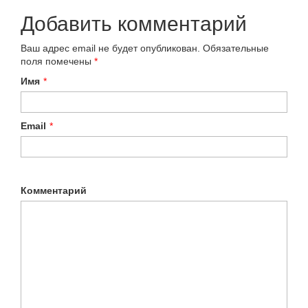
Добавить комментарий
Ваш адрес email не будет опубликован.
Обязательные
поля помечены
*
Имя
*
Email
*
Комментарий