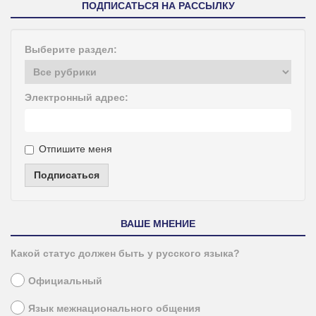
ПОДПИСАТЬСЯ НА РАССЫЛКУ
Выберите раздел:
Электронный адрес:
Отпишите меня
Подписаться
ВАШЕ МНЕНИЕ
Какой статус должен быть у русского языка?
Официальный
Язык межнационального общения