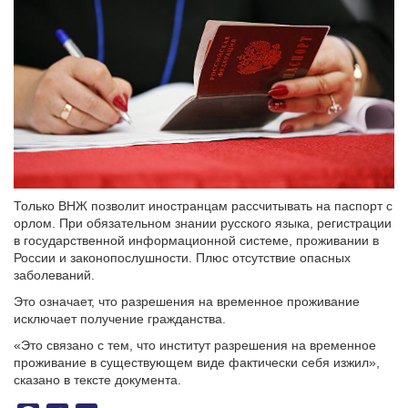
Только ВНЖ позволит иностранцам рассчитывать на паспорт с
орлом. При обязательном знании русского языка, регистрации
в государственной информационной системе, проживании в
России и законопослушности. Плюс отсутствие опасных
заболеваний.
Это означает, что разрешения на временное проживание
исключает получение гражданства.
«Это связано с тем, что институт разрешения на временное
проживание в существующем виде фактически себя изжил»,
сказано в тексте документа.