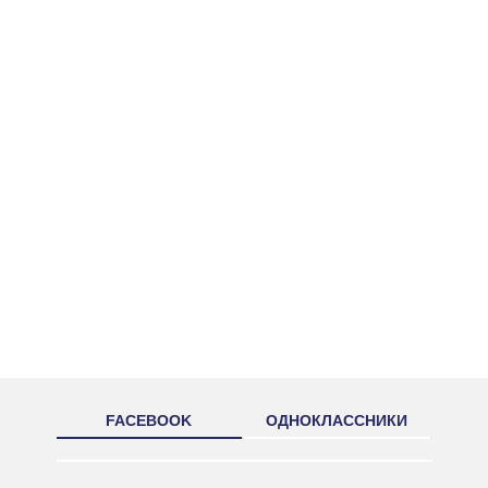
FACEBOOK
ОДНОКЛАССНИКИ