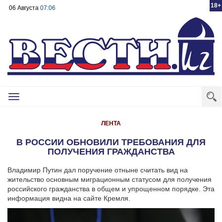
18+
06 Августа
07:06
Toggle
navigation
ЛЕНТА
В РОССИИ ОБНОВИЛИ ТРЕБОВАНИЯ ДЛЯ
ПОЛУЧЕНИЯ ГРАЖДАНСТВА
Владимир Путин дал поручение отныне считать вид на
жительство основным миграционным статусом для получения
российского гражданства в общем и упрощенном порядке. Эта
информация видна на сайте Кремля.