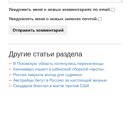
Уведомить меня о новых комментариях по email.
Уведомлять меня о новых записях почтой.
Другие статьи раздела
В Псковскую область потянулись переселенцы
Каннаваро нашел в узбекской сборной «крота».
Россия закрыла въезд для судимых.
Австрийцы бегут в Россию за настоящей жизнью.
Синдаров блистал в матче против США