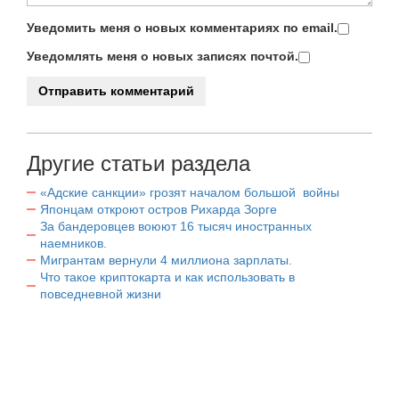
Уведомить меня о новых комментариях по email.
Уведомлять меня о новых записях почтой.
Другие статьи раздела
«Адские санкции» грозят началом большой войны
Японцам откроют остров Рихарда Зорге
За бандеровцев воюют 16 тысяч иностранных
наемников.
Мигрантам вернули 4 миллиона зарплаты.
Что такое криптокарта и как использовать в
повседневной жизни