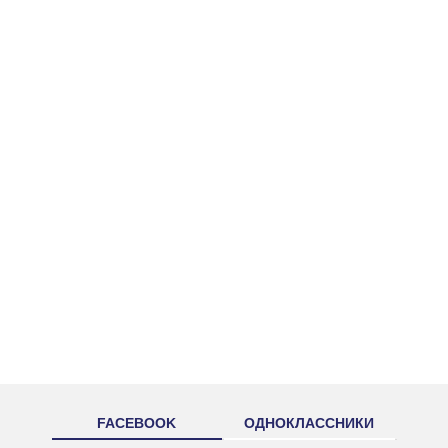
FACEBOOK
ОДНОКЛАССНИКИ