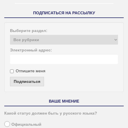
ПОДПИСАТЬСЯ НА РАССЫЛКУ
Выберите раздел:
Электронный адрес:
Отпишите меня
Подписаться
ВАШЕ МНЕНИЕ
Какой статус должен быть у русского языка?
Официальный