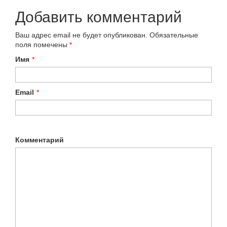
Добавить комментарий
Ваш адрес email не будет опубликован.
Обязательные
поля помечены
*
Имя
*
Email
*
Комментарий