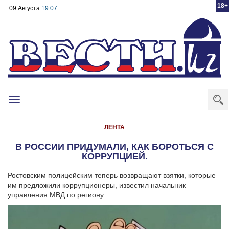
18+
09 Августа
19:07
Toggle
navigation
ЛЕНТА
В РОССИИ ПРИДУМАЛИ, КАК БОРОТЬСЯ С
КОРРУПЦИЕЙ.
Ростовским полицейским теперь возвращают взятки, которые
им предложили коррупционеры, известил начальник
управления МВД по региону.