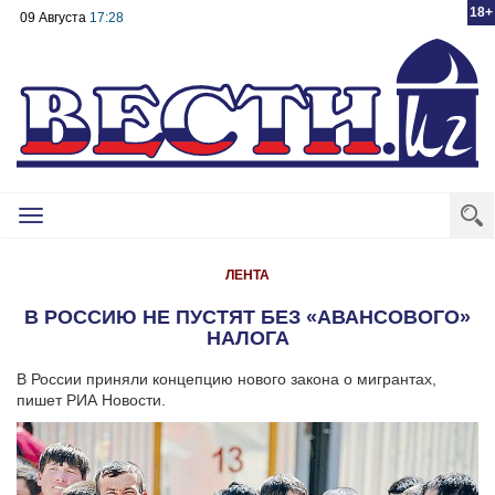
18+
09 Августа
17:28
Toggle
navigation
ЛЕНТА
В РОССИЮ НЕ ПУСТЯТ БЕЗ «АВАНСОВОГО»
НАЛОГА
В России приняли концепцию нового закона о мигрантах,
пишет РИА Новости.