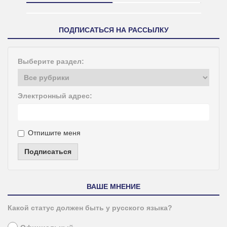
ПОДПИСАТЬСЯ НА РАССЫЛКУ
Выберите раздел:
Электронный адрес:
Отпишите меня
Подписаться
ВАШЕ МНЕНИЕ
Какой статус должен быть у русского языка?