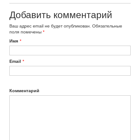
Добавить комментарий
Ваш адрес email не будет опубликован.
Обязательные
поля помечены
*
Имя
*
Email
*
Комментарий