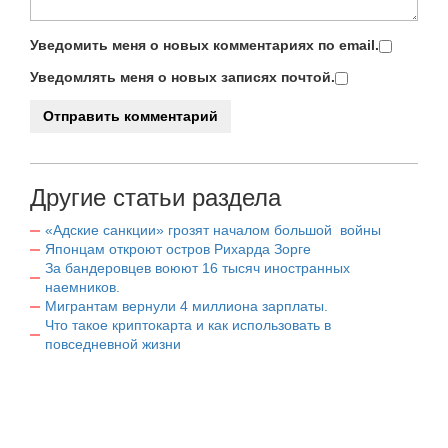
Уведомить меня о новых комментариях по email.
Уведомлять меня о новых записях почтой.
Другие статьи раздела
«Адские санкции» грозят началом большой войны
Японцам откроют остров Рихарда Зорге
За бандеровцев воюют 16 тысяч иностранных
наемников.
Мигрантам вернули 4 миллиона зарплаты.
Что такое криптокарта и как использовать в
повседневной жизни