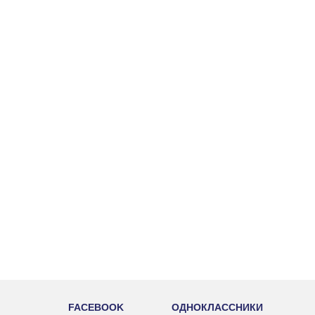
FACEBOOK
ОДНОКЛАССНИКИ