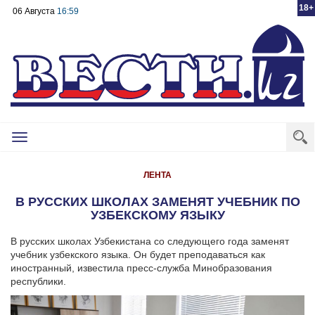
18+
06 Августа
16:59
Toggle
navigation
ЛЕНТА
В РУССКИХ ШКОЛАХ ЗАМЕНЯТ УЧЕБНИК ПО
УЗБЕКСКОМУ ЯЗЫКУ
В русских школах Узбекистана со следующего года заменят
учебник узбекского языка. Он будет преподаваться как
иностранный, известила пресс-служба Минобразования
республики.