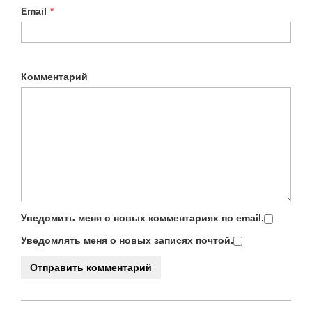
Email
*
Комментарий
Уведомить меня о новых комментариях по email.
Уведомлять меня о новых записях почтой.