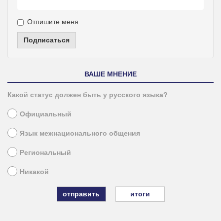
Отпишите меня
Подписаться
ВАШЕ МНЕНИЕ
Какой статус должен быть у русского языка?
Официальный
Язык межнационального общения
Региональный
Никакой
итоги