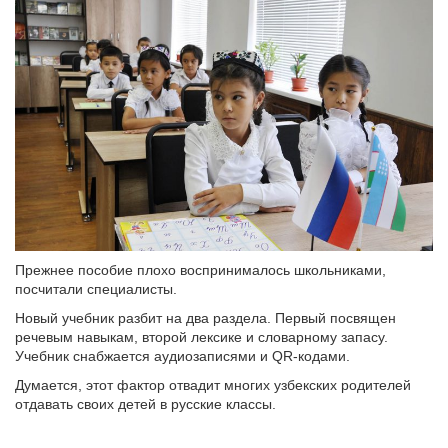
Прежнее пособие плохо воспринималось школьниками,
посчитали специалисты.
Новый учебник разбит на два раздела. Первый посвящен
речевым навыкам, второй лексике и словарному запасу.
Учебник снабжается аудиозаписями и QR-кодами.
Думается, этот фактор отвадит многих узбекских родителей
отдавать своих детей в русские классы.