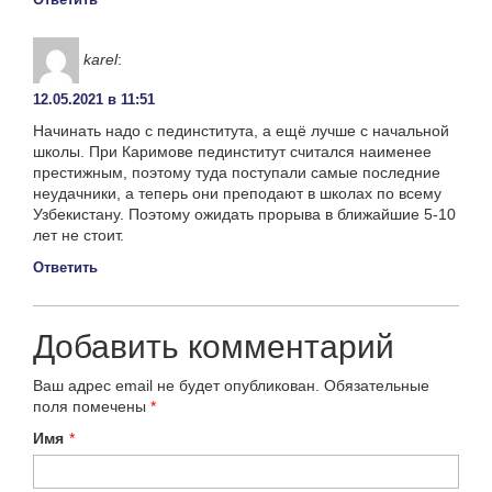
karel
:
12.05.2021 в 11:51
Начинать надо с пединститута, а ещё лучше с начальной
школы. При Каримове пединститут считался наименее
престижным, поэтому туда поступали самые последние
неудачники, а теперь они преподают в школах по всему
Узбекистану. Поэтому ожидать прорыва в ближайшие 5-10
лет не стоит.
Ответить
Добавить комментарий
Ваш адрес email не будет опубликован.
Обязательные
поля помечены
*
Имя
*