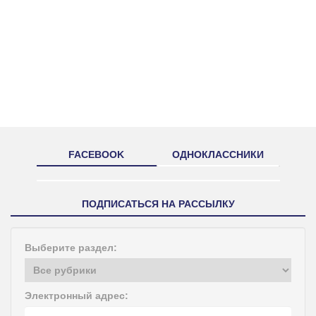
FACEBOOK
ОДНОКЛАССНИКИ
ПОДПИСАТЬСЯ НА РАССЫЛКУ
Выберите раздел:
Электронный адрес: