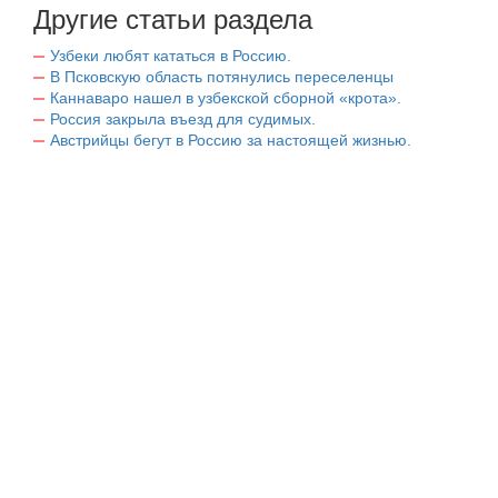
Другие статьи раздела
Узбеки любят кататься в Россию.
В Псковскую область потянулись переселенцы
Каннаваро нашел в узбекской сборной «крота».
Россия закрыла въезд для судимых.
Австрийцы бегут в Россию за настоящей жизнью.