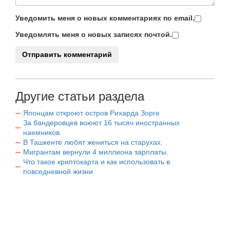
Уведомить меня о новых комментариях по email.
Уведомлять меня о новых записях почтой.
Другие статьи раздела
Японцам откроют остров Рихарда Зорге
За бандеровцев воюют 16 тысяч иностранных
наемников.
В Ташкенте любят жениться на старухах.
Мигрантам вернули 4 миллиона зарплаты.
Что такое криптокарта и как использовать в
повседневной жизни