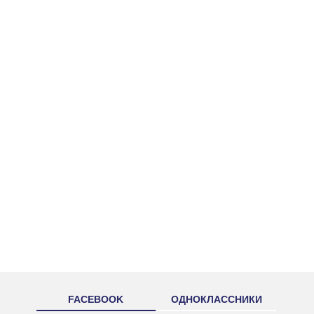
FACEBOOK
ОДНОКЛАССНИКИ