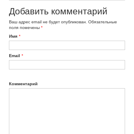
Добавить комментарий
Ваш адрес email не будет опубликован.
Обязательные
поля помечены
*
Имя
*
Email
*
Комментарий