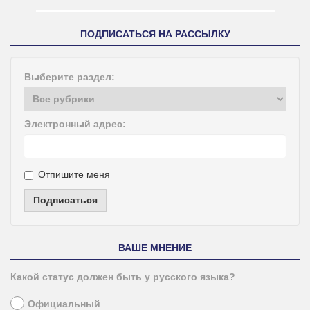
ПОДПИСАТЬСЯ НА РАССЫЛКУ
Выберите раздел:
Электронный адрес:
Отпишите меня
Подписаться
ВАШЕ МНЕНИЕ
Какой статус должен быть у русского языка?
Официальный