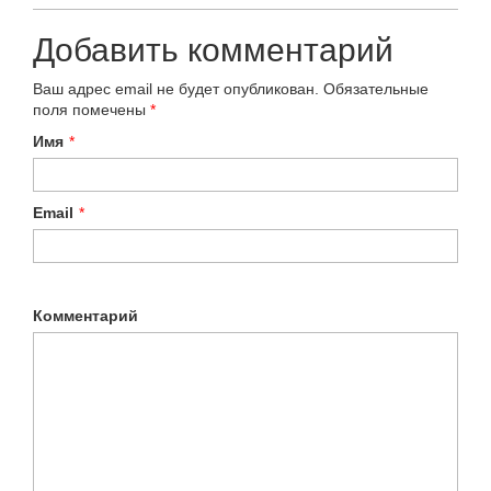
Добавить комментарий
Ваш адрес email не будет опубликован.
Обязательные
поля помечены
*
Имя
*
Email
*
Комментарий