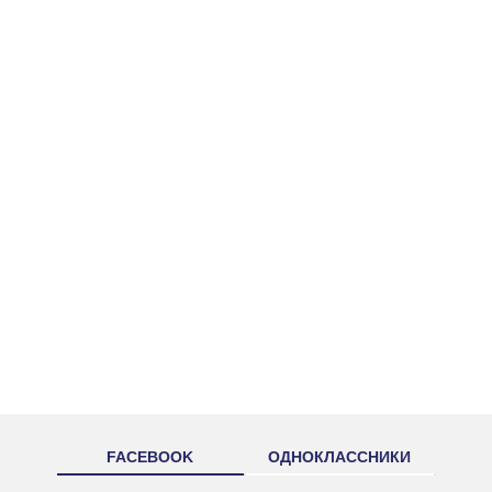
FACEBOOK
ОДНОКЛАССНИКИ