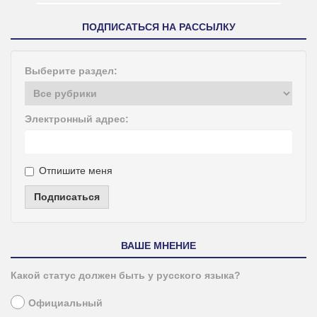
ПОДПИСАТЬСЯ НА РАССЫЛКУ
Выберите раздел:
Электронный адрес:
Отпишите меня
Подписаться
ВАШЕ МНЕНИЕ
Какой статус должен быть у русского языка?
Официальный