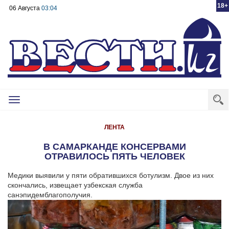
18+
06 Августа
03:04
Toggle
navigation
ЛЕНТА
В САМАРКАНДЕ КОНСЕРВАМИ
ОТРАВИЛОСЬ ПЯТЬ ЧЕЛОВЕК
Медики выявили у пяти обратившихся ботулизм. Двое из них
скончались, извещает узбекская служба
санэпидемблагополучия.