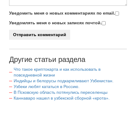
Уведомить меня о новых комментариях по email.
Уведомлять меня о новых записях почтой.
Другие статьи раздела
Что такое криптокарта и как использовать в
повседневной жизни
Индийцы и белорусы подкармливают Узбекистан.
Узбеки любят кататься в Россию.
В Псковскую область потянулись переселенцы
Каннаваро нашел в узбекской сборной «крота».