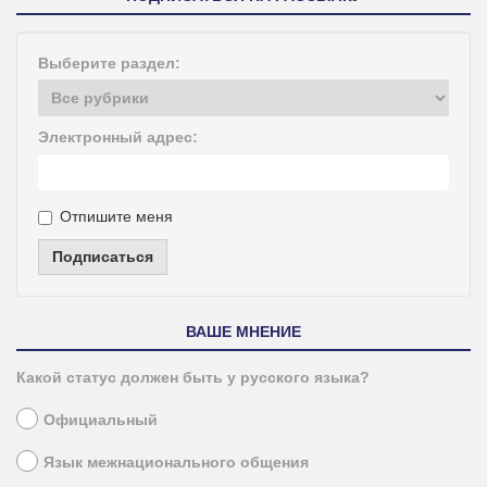
Выберите раздел:
Электронный адрес:
Отпишите меня
Подписаться
ВАШЕ МНЕНИЕ
Какой статус должен быть у русского языка?
Официальный
Язык межнационального общения