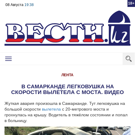
18+
08 Августа
19:38
Toggle
navigation
ЛЕНТА
В САМАРКАНДЕ ЛЕГКОВУШКА НА
СКОРОСТИ ВЫЛЕТЕЛА С МОСТА. ВИДЕО
Жуткая авария произошла в Самарканде. Тут легковушка на
большой скорости
вылетела
с 20-метрового моста и
грохнулась на крышу. Водитель в тяжёлом состоянии и попал
в больницу.