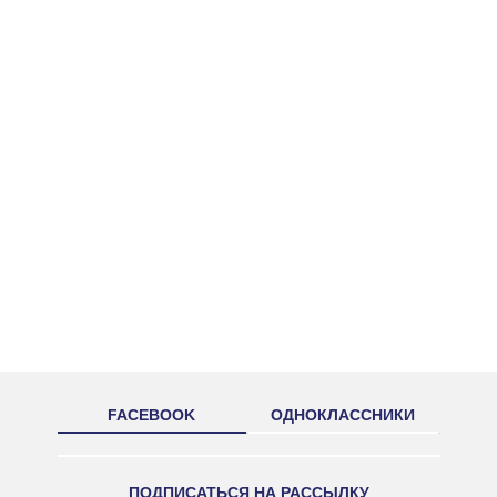
FACEBOOK
ОДНОКЛАССНИКИ
ПОДПИСАТЬСЯ НА РАССЫЛКУ