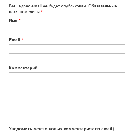
Ваш адрес email не будет опубликован.
Обязательные
поля помечены
*
Имя
*
Email
*
Комментарий
Уведомить меня о новых комментариях по email.