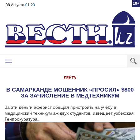
18+
08 Августа
01:23
Toggle
navigation
ЛЕНТА
В САМАРКАНДЕ МОШЕННИК «ПРОСИЛ» $800
ЗА ЗАЧИСЛЕНИЕ В МЕДТЕХНИКУМ
За эти деньги аферист обещал пристроить на учебу в
медицинский техникум аж двух студентов, извещает узбекская
Генпрокуратура.