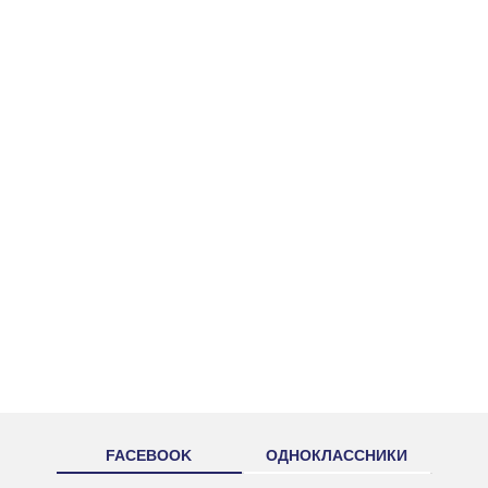
FACEBOOK
ОДНОКЛАССНИКИ