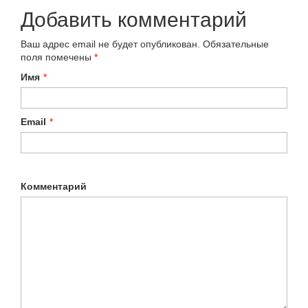
Добавить комментарий
Ваш адрес email не будет опубликован.
Обязательные
поля помечены
*
Имя
*
Email
*
Комментарий