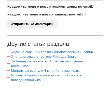
Уведомить меня о новых комментариях по email.
Уведомлять меня о новых записях почтой.
Другие статьи раздела
«Адские санкции» грозят началом большой войны
Японцам откроют остров Рихарда Зорге
За бандеровцев воюют 16 тысяч иностранных
наемников.
Мигрантам вернули 4 миллиона зарплаты.
Что такое криптокарта и как использовать в
повседневной жизни