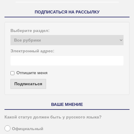
ПОДПИСАТЬСЯ НА РАССЫЛКУ
Выберите раздел:
Электронный адрес:
Отпишите меня
Подписаться
ВАШЕ МНЕНИЕ
Какой статус должен быть у русского языка?
Официальный