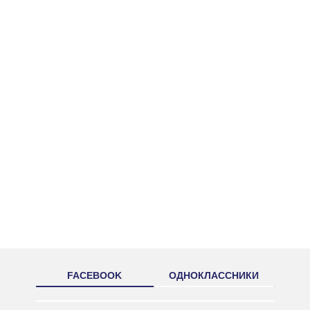
FACEBOOK
ОДНОКЛАССНИКИ