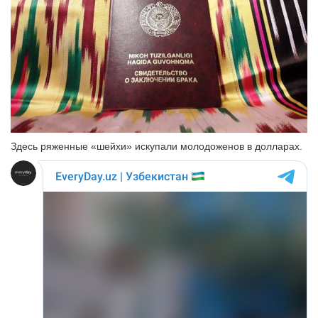
Здесь ряженные «шейхи» искупали молодоженов в долларах.