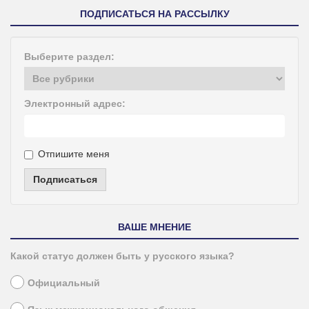
ПОДПИСАТЬСЯ НА РАССЫЛКУ
Выберите раздел:
Электронный адрес:
Отпишите меня
Подписаться
ВАШЕ МНЕНИЕ
Какой статус должен быть у русского языка?
Официальный