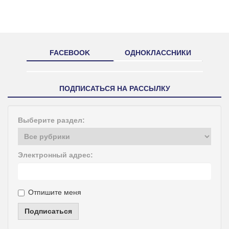
FACEBOOK
ОДНОКЛАССНИКИ
ПОДПИСАТЬСЯ НА РАССЫЛКУ
Выберите раздел:
Электронный адрес:
Отпишите меня
Подписаться