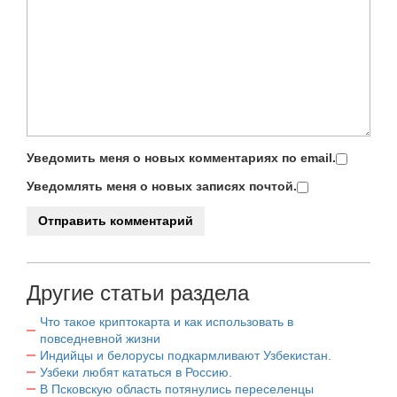
Уведомить меня о новых комментариях по email.
Уведомлять меня о новых записях почтой.
Другие статьи раздела
Что такое криптокарта и как использовать в
повседневной жизни
Индийцы и белорусы подкармливают Узбекистан.
Узбеки любят кататься в Россию.
В Псковскую область потянулись переселенцы