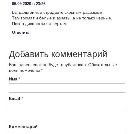
06.09.2020 в 23:26
Вы дальтоник и страдаете скрытым расизмом.
Там громят и белые и азиаты, а не только черные.
Позор диванным экспертам.
Ответить
Добавить комментарий
Ваш адрес email не будет опубликован.
Обязательные
поля помечены
*
Имя
*
Email
*
Комментарий