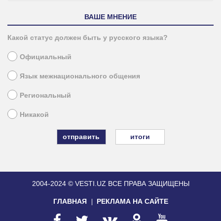
ВАШЕ МНЕНИЕ
Какой статус должен быть у русского языка?
Официальный
Язык межнационального общения
Региональный
Никакой
итоги
2004-2024 © VESTI.UZ
ВСЕ ПРАВА ЗАЩИЩЕНЫ
ГЛАВНАЯ
РЕКЛАМА НА САЙТЕ