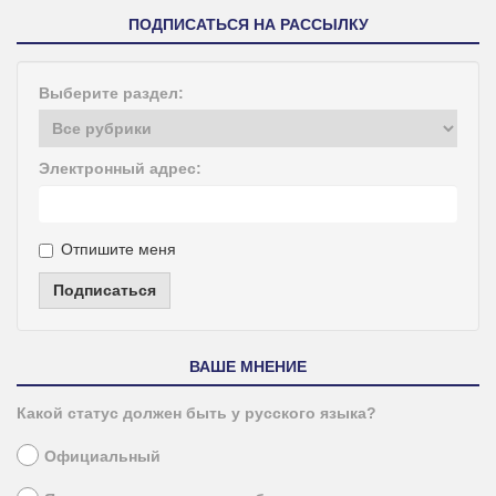
ПОДПИСАТЬСЯ НА РАССЫЛКУ
Выберите раздел:
Электронный адрес:
Отпишите меня
Подписаться
ВАШЕ МНЕНИЕ
Какой статус должен быть у русского языка?
Официальный