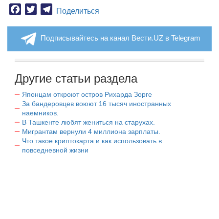
Facebook
Twitter
Telegram
Поделиться
Подписывайтесь на канал Вести.UZ в Telegram
Другие статьи раздела
Японцам откроют остров Рихарда Зорге
За бандеровцев воюют 16 тысяч иностранных
наемников.
В Ташкенте любят жениться на старухах.
Мигрантам вернули 4 миллиона зарплаты.
Что такое криптокарта и как использовать в
повседневной жизни