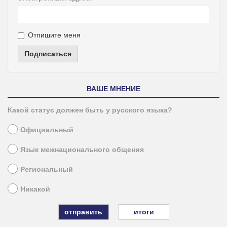
Отпишите меня
Подписаться
ВАШЕ МНЕНИЕ
Какой статус должен быть у русского языка?
Официальный
Язык межнационального общения
Региональный
Никакой
итоги