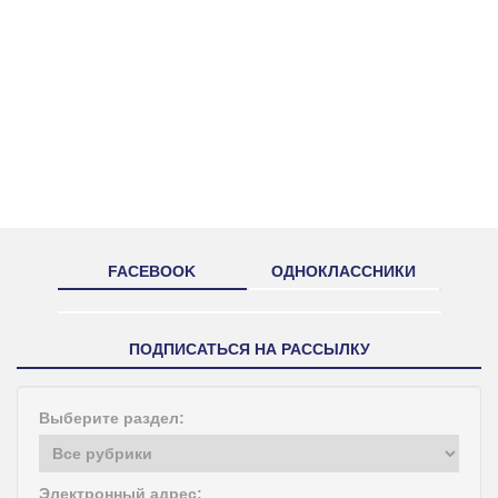
FACEBOOK
ОДНОКЛАССНИКИ
ПОДПИСАТЬСЯ НА РАССЫЛКУ
Выберите раздел:
Электронный адрес: