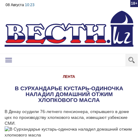
18+
08 Августа
10:23
Toggle
navigation
ЛЕНТА
В СУРХАНДАРЬЕ КУСТАРЬ-ОДИНОЧКА
НАЛАДИЛ ДОМАШНИЙ ОТЖИМ
ХЛОПКОВОГО МАСЛА
В Денау осудили 76-летнего пенсионера, открывшего в доме
цех по производству хлопкового масла, извещают узбекские
СМИ.