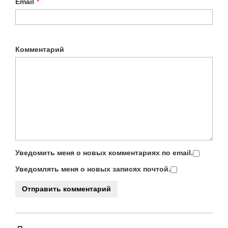
Email
*
Комментарий
Уведомить меня о новых комментариях по email.
Уведомлять меня о новых записях почтой.