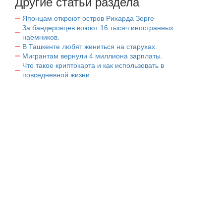
Другие статьи раздела
Японцам откроют остров Рихарда Зорге
За бандеровцев воюют 16 тысяч иностранных
наемников.
В Ташкенте любят жениться на старухах.
Мигрантам вернули 4 миллиона зарплаты.
Что такое криптокарта и как использовать в
повседневной жизни