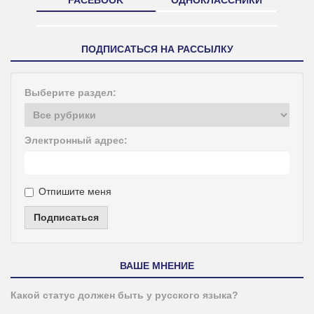
ПОДПИСАТЬСЯ НА РАССЫЛКУ
Выберите раздел:
Электронный адрес:
Отпишите меня
Подписаться
ВАШЕ МНЕНИЕ
Какой статус должен быть у русского языка?