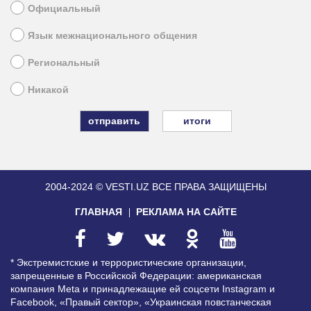
Официальный
Язык межнационального общения
Региональный
Никакой
итоги
2004-2024 © VESTI.UZ
ВСЕ ПРАВА ЗАЩИЩЕНЫ
ГЛАВНАЯ
РЕКЛАМА НА САЙТЕ
* Экстремистские и террористические организации,
запрещенные в Российской Федерации: американская
компания Meta и принадлежащие ей соцсети Instagram и
Facebook, «Правый сектор», «Украинская повстанческая