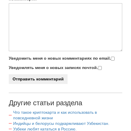
Уведомить меня о новых комментариях по email.
Уведомлять меня о новых записях почтой.
Другие статьи раздела
Что такое криптокарта и как использовать в
повседневной жизни
Индийцы и белорусы подкармливают Узбекистан.
Узбеки любят кататься в Россию.