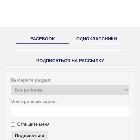
FACEBOOK
ОДНОКЛАССНИКИ
ПОДПИСАТЬСЯ НА РАССЫЛКУ
Выберите раздел:
Электронный адрес:
Отпишите меня
Подписаться