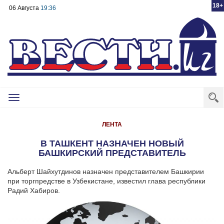
18+
06 Августа
19:36
Toggle
navigation
ЛЕНТА
В ТАШКЕНТ НАЗНАЧЕН НОВЫЙ
БАШКИРСКИЙ ПРЕДСТАВИТЕЛЬ
Альберт Шайхутдинов назначен представителем Башкирии
при торгпредстве в Узбекистане, известил глава республики
Радий Хабиров.