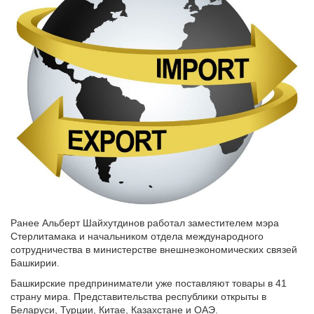
Ранее Альберт Шайхутдинов работал заместителем мэра
Стерлитамака и начальником отдела международного
сотрудничества в министерстве внешнеэкономических связей
Башкирии.
Башкирские предприниматели уже поставляют товары в 41
страну мира. Представительства республики открыты в
Беларуси, Турции, Китае, Казахстане и ОАЭ.