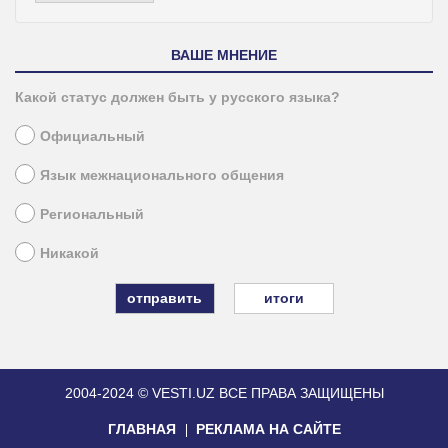
ВАШЕ МНЕНИЕ
Какой статус должен быть у русского языка?
Официальный
Язык межнационального общения
Региональный
Никакой
итоги
2004-2024 © VESTI.UZ
ВСЕ ПРАВА ЗАЩИЩЕНЫ
ГЛАВНАЯ
РЕКЛАМА НА САЙТЕ