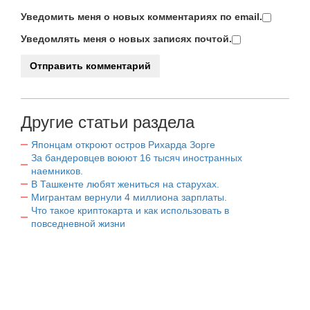
Уведомить меня о новых комментариях по email.
Уведомлять меня о новых записях почтой.
Другие статьи раздела
Японцам откроют остров Рихарда Зорге
За бандеровцев воюют 16 тысяч иностранных
наемников.
В Ташкенте любят жениться на старухах.
Мигрантам вернули 4 миллиона зарплаты.
Что такое криптокарта и как использовать в
повседневной жизни