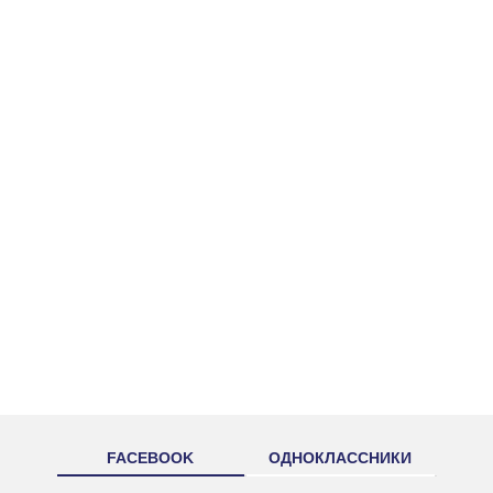
FACEBOOK
ОДНОКЛАССНИКИ