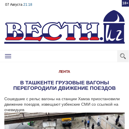
18+
07 Августа
21:18
Toggle
navigation
ЛЕНТА
В ТАШКЕНТЕ ГРУЗОВЫЕ ВАГОНЫ
ПЕРЕГОРОДИЛИ ДВИЖЕНИЕ ПОЕЗДОВ
Сошедшие с рельс вагоны на станции Хамза приостановили
движение поездов, извещают узбекские СМИ со ссылкой на
очевидцев.