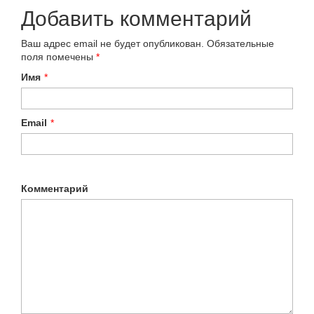
Добавить комментарий
Ваш адрес email не будет опубликован.
Обязательные
поля помечены
*
Имя
*
Email
*
Комментарий