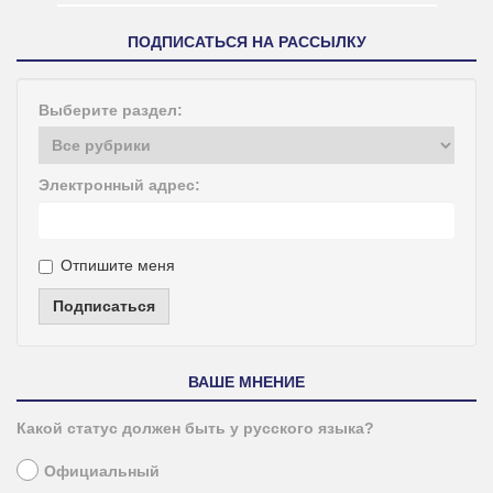
ПОДПИСАТЬСЯ НА РАССЫЛКУ
Выберите раздел:
Электронный адрес:
Отпишите меня
Подписаться
ВАШЕ МНЕНИЕ
Какой статус должен быть у русского языка?
Официальный