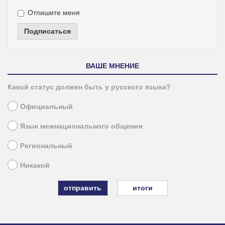
Отпишите меня
Подписаться
ВАШЕ МНЕНИЕ
Какой статус должен быть у русского языка?
Официальный
Язык межнационального общения
Региональный
Никакой
итоги