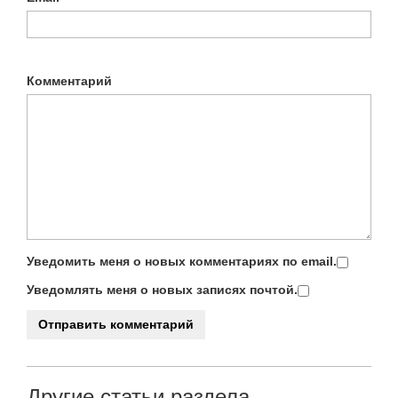
Комментарий
Уведомить меня о новых комментариях по email.
Уведомлять меня о новых записях почтой.
Другие статьи раздела