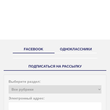
FACEBOOK
ОДНОКЛАССНИКИ
ПОДПИСАТЬСЯ НА РАССЫЛКУ
Выберите раздел:
Электронный адрес: