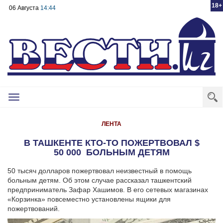
18+
06 Августа
14:44
Toggle
navigation
ЛЕНТА
В ТАШКЕНТЕ КТО-ТО ПОЖЕРТВОВАЛ $
50 000 БОЛЬНЫМ ДЕТЯМ
50 тысяч долларов пожертвовал неизвестный в помощь
больным детям.
Об этом случае рассказал ташкентский
предприниматель Зафар Хашимов. В его сетевых магазинах
«Корзинка» повсеместно установлены ящики для
пожертвований.