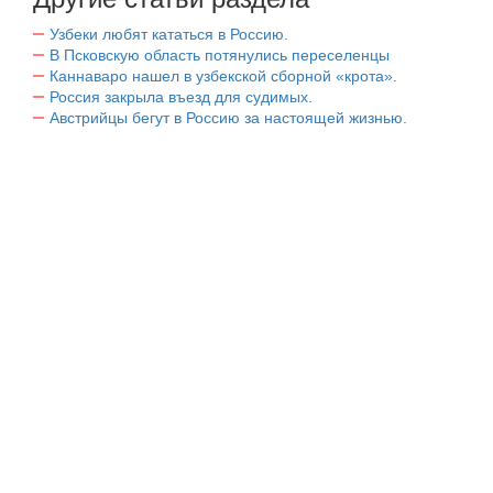
Узбеки любят кататься в Россию.
В Псковскую область потянулись переселенцы
Каннаваро нашел в узбекской сборной «крота».
Россия закрыла въезд для судимых.
Австрийцы бегут в Россию за настоящей жизнью.