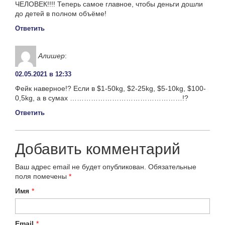
ЧЕЛОВЕК!!!! Теперь самое главное, чтобы деньги дошли
до детей в полном объёме!
Ответить
Алишер
:
02.05.2021 в 12:33
Фейк наверное!? Если в $1-50kg, $2-25kg, $5-10kg, $100-
0,5kg, а в сумах …………………………………………!?
Ответить
Добавить комментарий
Ваш адрес email не будет опубликован.
Обязательные
поля помечены
*
Имя
*
Email
*