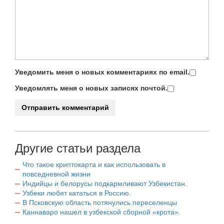
Уведомить меня о новых комментариях по email.
Уведомлять меня о новых записях почтой.
Другие статьи раздела
Что такое криптокарта и как использовать в
повседневной жизни
Индийцы и белорусы подкармливают Узбекистан.
Узбеки любят кататься в Россию.
В Псковскую область потянулись переселенцы
Каннаваро нашел в узбекской сборной «крота».