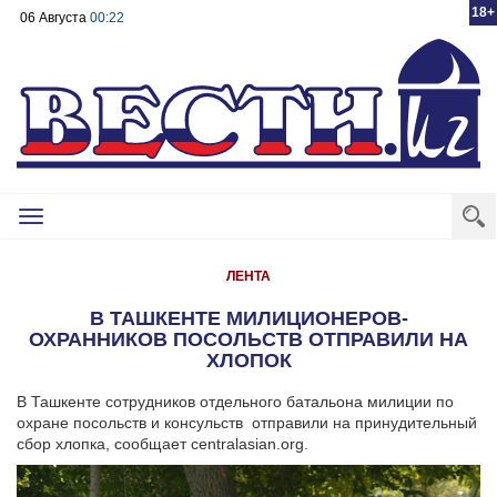
18+
06 Августа
00:22
Toggle
navigation
ЛЕНТА
В ТАШКЕНТЕ МИЛИЦИОНЕРОВ-
ОХРАННИКОВ ПОСОЛЬСТВ ОТПРАВИЛИ НА
ХЛОПОК
В Ташкенте сотрудников отдельного батальона милиции по
охране посольств и консульств отправили на принудительный
сбор хлопка, сообщает centralasian.org.