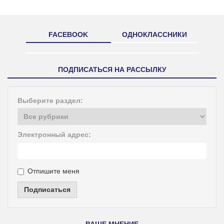
FACEBOOK
ОДНОКЛАССНИКИ
ПОДПИСАТЬСЯ НА РАССЫЛКУ
Выберите раздел:
Электронный адрес:
Отпишите меня
Подписаться