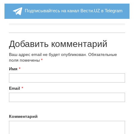
Подписывайтесь на канал Вести.UZ в Telegram
Добавить комментарий
Ваш адрес email не будет опубликован.
Обязательные
поля помечены
*
Имя
*
Email
*
Комментарий