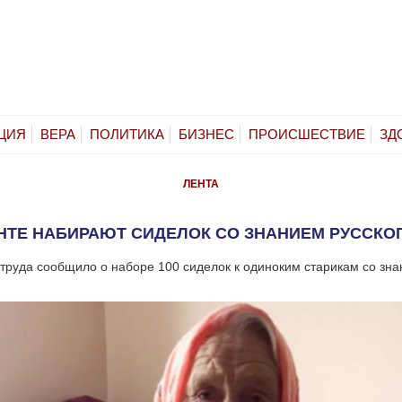
ЦИЯ
ВЕРА
ПОЛИТИКА
БИЗНЕС
ПРОИСШЕСТВИЕ
ЗД
ЛЕНТА
НТЕ НАБИРАЮТ СИДЕЛОК СО ЗНАНИЕМ РУССКО
труда сообщило о наборе 100 сиделок к одиноким старикам со зна