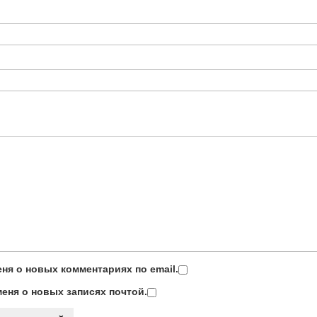
ня о новых комментариях по email.
еня о новых записях почтой.