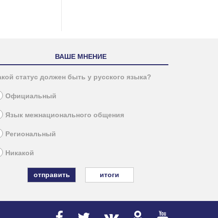
ВАШЕ МНЕНИЕ
акой статус должен быть у русского языка?
Официальный
Язык межнационального общения
Региональный
Никакой
итоги