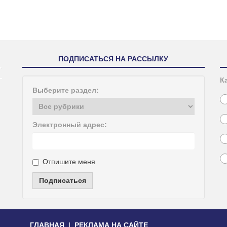
ПОДПИСАТЬСЯ НА РАССЫЛКУ
К
Выберите раздел:
Электронный адрес:
Отпишите меня
Подписаться
ГЛАВНАЯ
РЕКЛАМА НА САЙТЕ