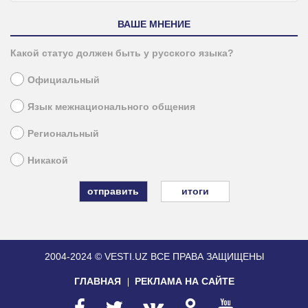
ВАШЕ МНЕНИЕ
Какой статус должен быть у русского языка?
Официальный
Язык межнационального общения
Региональный
Никакой
итоги
2004-2024 © VESTI.UZ
ВСЕ ПРАВА ЗАЩИЩЕНЫ
ГЛАВНАЯ
РЕКЛАМА НА САЙТЕ