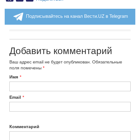
Подписывайтесь на канал Вести.UZ в Telegram
Добавить комментарий
Ваш адрес email не будет опубликован.
Обязательные
поля помечены
*
Имя
*
Email
*
Комментарий