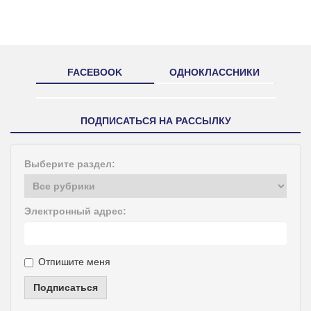
FACEBOOK
ОДНОКЛАССНИКИ
ПОДПИСАТЬСЯ НА РАССЫЛКУ
Выберите раздел:
Электронный адрес:
Отпишите меня
Подписаться