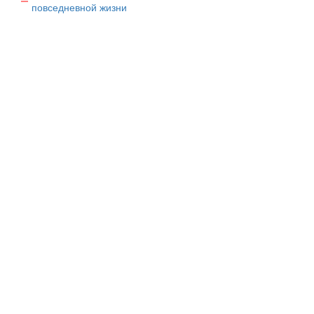
повседневной жизни