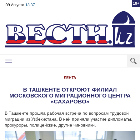
18+
09 Августа
18:37
Toggle
navigation
ЛЕНТА
В ТАШКЕНТЕ ОТКРОЮТ ФИЛИАЛ
МОСКОВСКОГО МИГРАЦИОННОГО ЦЕНТРА
«САХАРОВО»
В Ташкенте прошла рабочая встреча по вопросам трудовой
миграции из Узбекистана. В ней приняли участие дипломаты,
прокуроры, полицейские, другие чиновники.