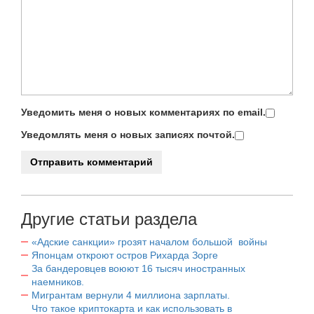
Уведомить меня о новых комментариях по email.
Уведомлять меня о новых записях почтой.
Другие статьи раздела
«Адские санкции» грозят началом большой войны
Японцам откроют остров Рихарда Зорге
За бандеровцев воюют 16 тысяч иностранных
наемников.
Мигрантам вернули 4 миллиона зарплаты.
Что такое криптокарта и как использовать в