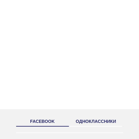
FACEBOOK
ОДНОКЛАССНИКИ