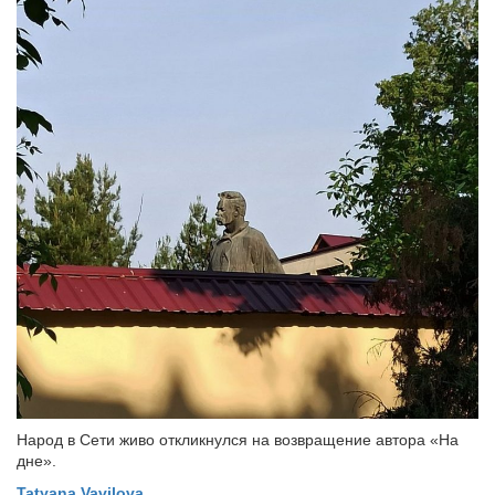
Народ в Сети живо откликнулся на возвращение автора «На
дне».
Tatyana Vavilova