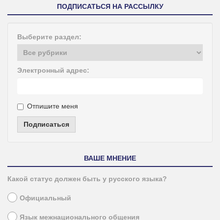
ПОДПИСАТЬСЯ НА РАССЫЛКУ
Выберите раздел:
Электронный адрес:
Отпишите меня
Подписаться
ВАШЕ МНЕНИЕ
Какой статус должен быть у русского языка?
Официальный
Язык межнационального общения