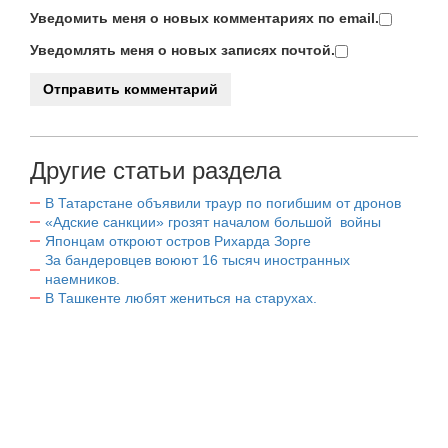
Уведомить меня о новых комментариях по email.
Уведомлять меня о новых записях почтой.
Другие статьи раздела
В Татарстане объявили траур по погибшим от дронов
«Адские санкции» грозят началом большой войны
Японцам откроют остров Рихарда Зорге
За бандеровцев воюют 16 тысяч иностранных
наемников.
В Ташкенте любят жениться на старухах.