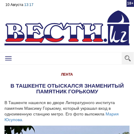
18+
10 Августа
13:17
Toggle
navigation
ЛЕНТА
В ТАШКЕНТЕ ОТЫСКАЛСЯ ЗНАМЕНИТЫЙ
ПАМЯТНИК ГОРЬКОМУ
В Ташкенте нашелся во дворе Литературного института
памятник Максиму Горькому, который украшал вход в
одноименную станцию метро. Его фото выложила
Мария
Юсупова.