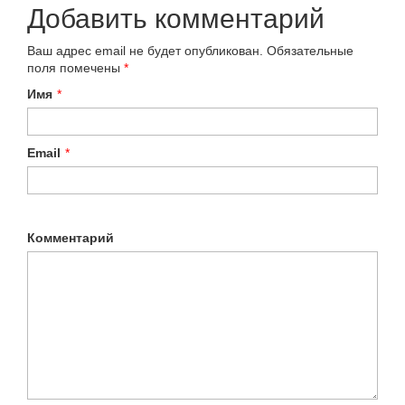
Добавить комментарий
Ваш адрес email не будет опубликован.
Обязательные
поля помечены
*
Имя
*
Email
*
Комментарий