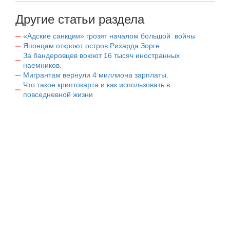
Другие статьи раздела
«Адские санкции» грозят началом большой войны
Японцам откроют остров Рихарда Зорге
За бандеровцев воюют 16 тысяч иностранных
наемников.
Мигрантам вернули 4 миллиона зарплаты.
Что такое криптокарта и как использовать в
повседневной жизни