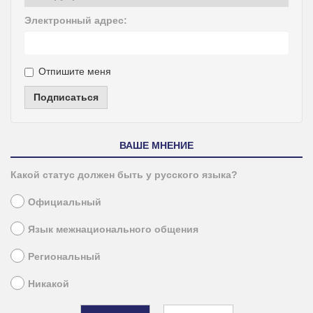
Электронный адрес:
Отпишите меня
Подписаться
ВАШЕ МНЕНИЕ
Какой статус должен быть у русского языка?
Официальный
Язык межнационального общения
Региональный
Никакой