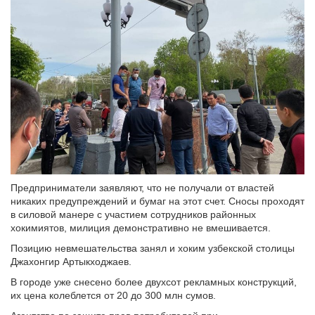
Предприниматели заявляют, что не получали от властей
никаких предупреждений и бумаг на этот счет. Сносы проходят
в силовой манере с участием сотрудников районных
хокимиятов, милиция демонстративно не вмешивается.
Позицию невмешательства занял и хоким узбекской столицы
Джахонгир Артыкходжаев.
В городе уже снесено более двухсот рекламных конструкций,
их цена колеблется от 20 до 300 млн сумов.