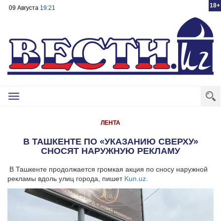
18+
09 Августа
19:21
Toggle
navigation
ЛЕНТА
В ТАШКЕНТЕ ПО «УКАЗАНИЮ СВЕРХУ»
СНОСЯТ НАРУЖНУЮ РЕКЛАМУ
В Ташкенте продолжается громкая акция по сносу наружной
рекламы вдоль улиц города, пишет
Kun.uz.