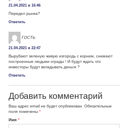
21.04.2021 в 16:46
Передел рынка?
Ответить
ГОСТЬ
:
21.04.2021 в 22:47
Вырубают зеленую живую изгородь с корнем, снимают
построенные людьми ограды ! И будут ждать что
инвесторы будут вкладывать деньги ?
Ответить
Добавить комментарий
Ваш адрес email не будет опубликован.
Обязательные
поля помечены
*
Имя
*