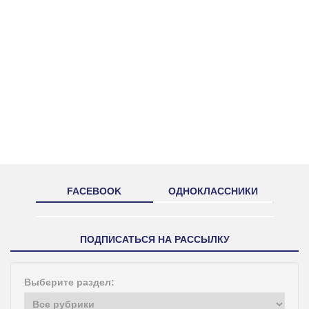
FACEBOOK
ОДНОКЛАССНИКИ
ПОДПИСАТЬСЯ НА РАССЫЛКУ
Выберите раздел: