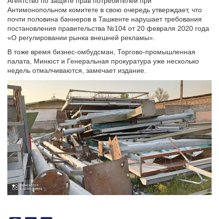
Агентство по защите прав потребителей при
Антимонопольном комитете в свою очередь утверждает, что
почти половина баннеров в Ташкенте нарушает требования
постановления правительства №104 от 20 февраля 2020 года
«О регулировании рынка внешней рекламы».
В тоже время бизнес-омбудсман, Торгово-промышленная
палата, Минюст и Генеральная прокуратура уже несколько
недель отмалчиваются, замечает издание.