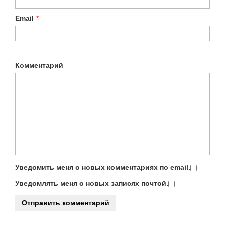
Email
*
Комментарий
Уведомить меня о новых комментариях по email.
Уведомлять меня о новых записях почтой.