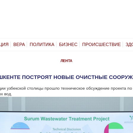
ЦИЯ
ВЕРА
ПОЛИТИКА
БИЗНЕС
ПРОИСШЕСТВИЕ
ЗД
ЛЕНТА
ШКЕНТЕ ПОСТРОЯТ НОВЫЕ ОЧИСТНЫЕ СООРУ
ии узбекской столицы прошло техническое обсуждение проекта по
х вод.