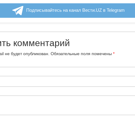
Подписывайтесь на канал Вести.UZ в Telegram
ить комментарий
il не будет опубликован.
Обязательные поля помечены
*