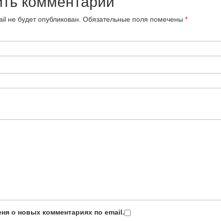
ить комментарий
il не будет опубликован.
Обязательные поля помечены
*
ня о новых комментариях по email.