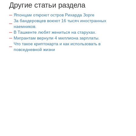
Другие статьи раздела
Японцам откроют остров Рихарда Зорге
За бандеровцев воюют 16 тысяч иностранных
наемников.
В Ташкенте любят жениться на старухах.
Мигрантам вернули 4 миллиона зарплаты.
Что такое криптокарта и как использовать в
повседневной жизни