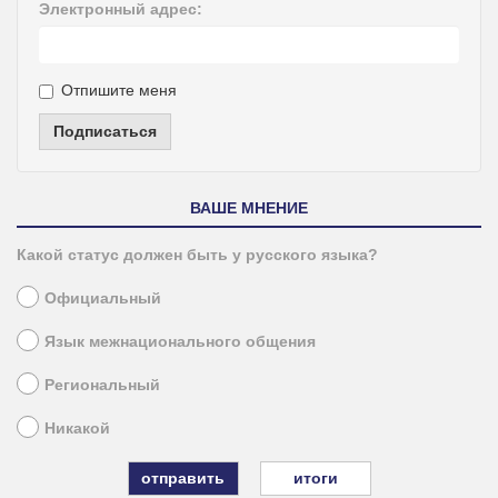
Электронный адрес:
Отпишите меня
Подписаться
ВАШЕ МНЕНИЕ
Какой статус должен быть у русского языка?
Официальный
Язык межнационального общения
Региональный
Никакой
итоги