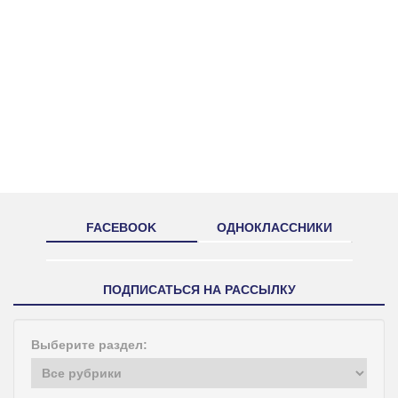
FACEBOOK
ОДНОКЛАССНИКИ
ПОДПИСАТЬСЯ НА РАССЫЛКУ
Выберите раздел: