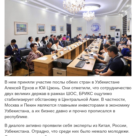
В нем приняли участие послы обеих стран в Узбекистане
Алексей Ерхов и Юй Цзюнь. Они отметили, что сотрудничество
двух великих держав в рамках ШОС, БРИКС ощутимо
стабилизирует обстановку в Центральной Азии. В частности,
Москва и Пекин являются главными инвесторами в экономику
Узбекистана, а их бизнес давно и прочно прописался в
республике.
В диалоге активно проявили себя эксперты из Китая, России,
Узбекистана. Отрадно, что среди них было немало молодежи.