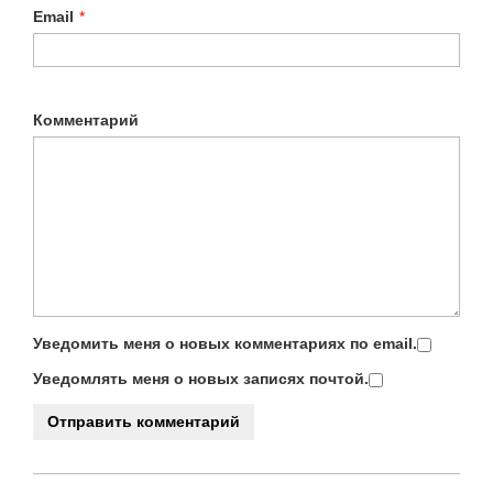
Email
*
Комментарий
Уведомить меня о новых комментариях по email.
Уведомлять меня о новых записях почтой.