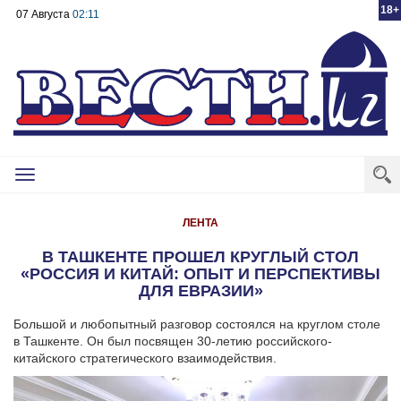
18+
07 Августа
02:11
Toggle
navigation
ЛЕНТА
В ТАШКЕНТЕ ПРОШЕЛ КРУГЛЫЙ СТОЛ
«РОССИЯ И КИТАЙ: ОПЫТ И ПЕРСПЕКТИВЫ
ДЛЯ ЕВРАЗИИ»
Большой и любопытный разговор состоялся на круглом столе
в Ташкенте. Он был посвящен 30-летию российского-
китайского стратегического взаимодействия.