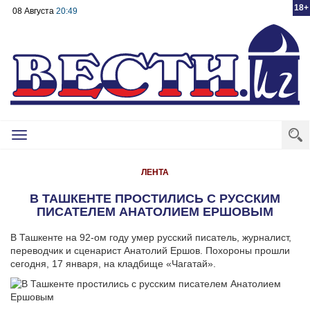
18+
08 Августа
20:49
Toggle
navigation
ЛЕНТА
В ТАШКЕНТЕ ПРОСТИЛИСЬ С РУССКИМ
ПИСАТЕЛЕМ АНАТОЛИЕМ ЕРШОВЫМ
В Ташкенте на 92-ом году умер русский писатель, журналист,
переводчик и сценарист Анатолий Ершов. Похороны прошли
сегодня, 17 января, на кладбище «Чагатай».