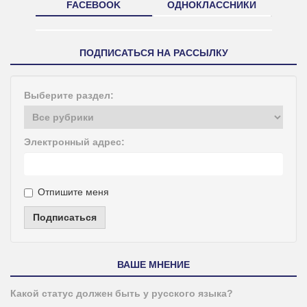
FACEBOOK
ОДНОКЛАССНИКИ
ПОДПИСАТЬСЯ НА РАССЫЛКУ
Выберите раздел:
Электронный адрес:
Отпишите меня
Подписаться
ВАШЕ МНЕНИЕ
Какой статус должен быть у русского языка?