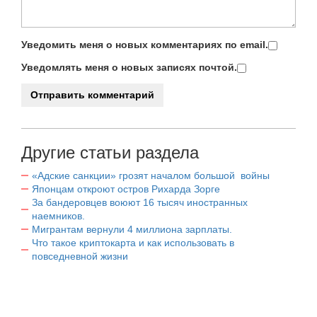
Уведомить меня о новых комментариях по email.
Уведомлять меня о новых записях почтой.
Другие статьи раздела
«Адские санкции» грозят началом большой войны
Японцам откроют остров Рихарда Зорге
За бандеровцев воюют 16 тысяч иностранных
наемников.
Мигрантам вернули 4 миллиона зарплаты.
Что такое криптокарта и как использовать в
повседневной жизни