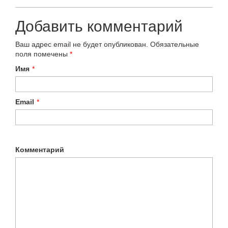
Добавить комментарий
Ваш адрес email не будет опубликован.
Обязательные
поля помечены
*
Имя
*
Email
*
Комментарий