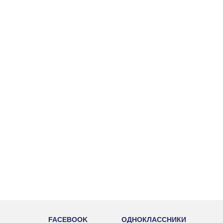
FACEBOOK
ОДНОКЛАССНИКИ