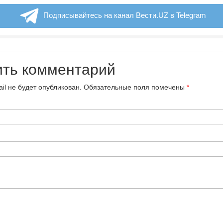
Подписывайтесь на канал Вести.UZ в Telegram
ить комментарий
il не будет опубликован.
Обязательные поля помечены
*