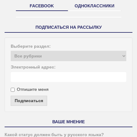
FACEBOOK
ОДНОКЛАССНИКИ
ПОДПИСАТЬСЯ НА РАССЫЛКУ
Выберите раздел:
Электронный адрес:
Отпишите меня
Подписаться
ВАШЕ МНЕНИЕ
Какой статус должен быть у русского языка?