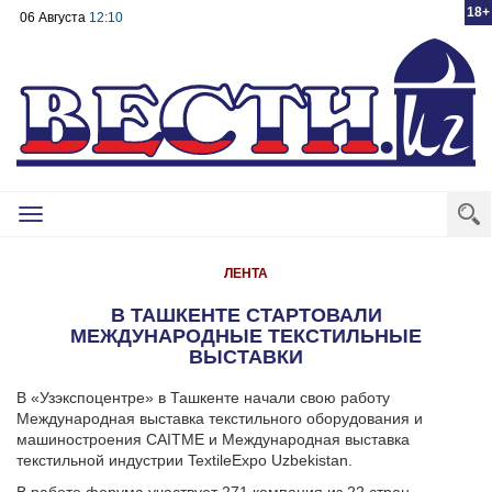
18+
06 Августа
12:10
Toggle
navigation
ЛЕНТА
В ТАШКЕНТЕ СТАРТОВАЛИ
МЕЖДУНАРОДНЫЕ ТЕКСТИЛЬНЫЕ
ВЫСТАВКИ
В «Узэкспоцентре» в Ташкенте начали свою работу
Международная выставка текстильного оборудования и
машиностроения CAITME и Международная выставка
текстильной индустрии TextileExpo Uzbekistan.