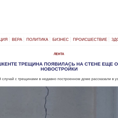
ЦИЯ
ВЕРА
ПОЛИТИКА
БИЗНЕС
ПРОИСШЕСТВИЕ
ЗД
ЛЕНТА
ШКЕНТЕ ТРЕЩИНА ПОЯВИЛАСЬ НА СТЕНЕ ЕЩЕ 
НОВОСТРОЙКИ
 случай с трещинами в недавно построенном доме рассказали в у