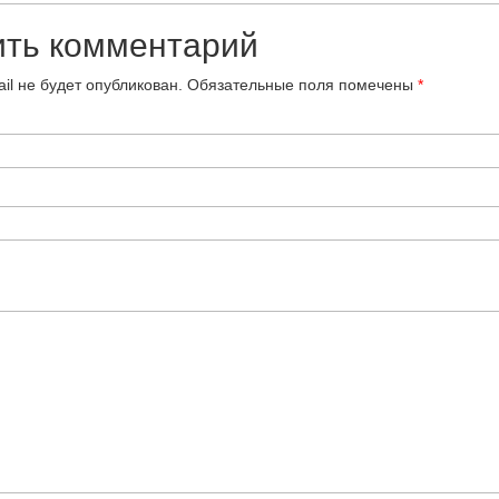
ить комментарий
il не будет опубликован.
Обязательные поля помечены
*