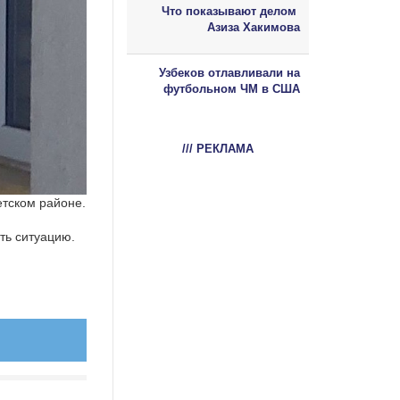
Что показывают делом
Азиза Хакимова
Узбеков отлавливали на
футбольном ЧМ в США
/// РЕКЛАМА
тском районе.
ть ситуацию.